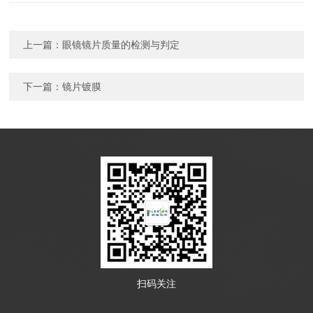
上一篇：
眼镜镜片质量的检测与判定
下一篇：
镜片镀膜
扫码关注