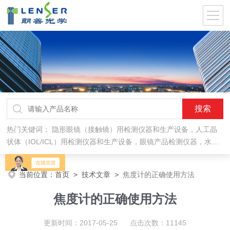
热门关键词：
隐形眼镜（接触镜）用检测仪器和生产设备，人工晶
状体（IOL/ICL）用检测仪器和生产设备，眼镜产品检测仪器，水气
处理环保设备
当前位置：
首页
>
技术文章
>
焦度计的正确使用方法
焦度计的正确使用方法
更新时间：2017-05-25 点击次数：11145