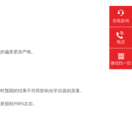
在线咨询
电话
的偏差更加严格。
微信扫一扫
时预期的结果不符而影响光学仪器的质量。
射损耗约6%左右。