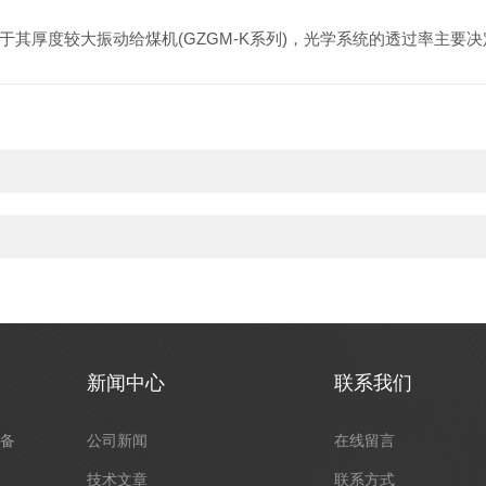
厚度较大振动给煤机(GZGM-K系列)，光学系统的透过率主要
新闻中心
联系我们
设备
公司新闻
在线留言
技术文章
联系方式