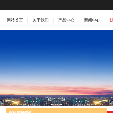
网站首页
关于我们
产品中心
新闻中心