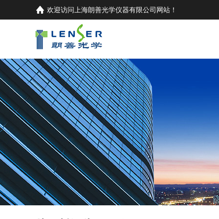
欢迎访问
上海朗善光学仪器有限公司
网站！