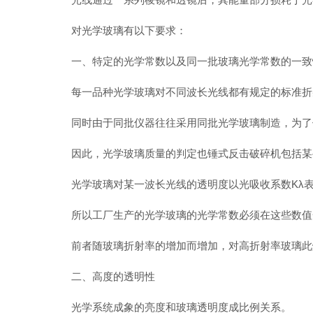
对光学玻璃有以下要求：
一、特定的光学常数以及同一批玻璃光学常数的一致
每一品种光学玻璃对不同波长光线都有规定的标准折射
同时由于同批仪器往往采用同批光学玻璃制造，为了便
因此，光学玻璃质量的判定也锤式反击破碎机包括某
光学玻璃对某一波长光线的透明度以光吸收系数Kλ
所以工厂生产的光学玻璃的光学常数必须在这些数值一
前者随玻璃折射率的增加而增加，对高折射率玻璃此煤
二、高度的透明性
光学系统成象的亮度和玻璃透明度成比例关系。