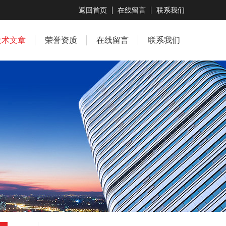
返回首页
在线留言
联系我们
技术文章
荣誉资质
在线留言
联系我们