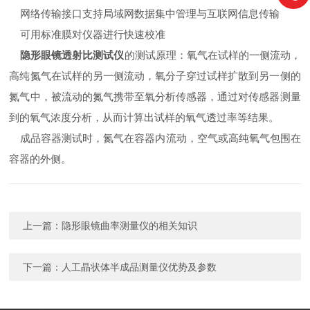
网络传输接口支持局域网数据集中管理与互联网信息传输
可用标准膜对仪器进行快速校准
隐形眼镜透射比测试仪
的测试原理：氧气在试样的一侧流动，
高纯氮气在试样的另一侧流动，氧分子穿过试样扩散到另一侧的
氮气中，被流动的氮气携带至氧分析传感器，通过对传感器测量
到的氧气浓度分析，从而计算出试样的氧气透过率等结果。
成品容器测试时，氮气在容器内流动，空气或高纯氧气包围在
容器的外侧。
上一篇：
隐形眼镜曲率测量仪的相关知识
下一篇：
人工晶状体半成品测量仪优势及参数