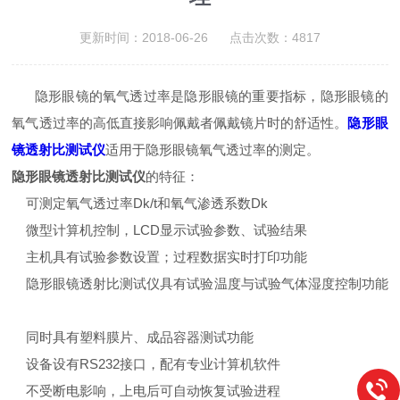
更新时间：2018-06-26 点击次数：4817
隐形眼镜的氧气透过率是隐形眼镜的重要指标，隐形眼镜的
氧气透过率的高低直接影响佩戴者佩戴镜片时的舒适性。
隐形眼
镜透射比测试仪
适用于隐形眼镜氧气透过率的测定。
隐形眼镜透射比测试仪
的特征：
可测定氧气透过率Dk/t和氧气渗透系数Dk
微型计算机控制，LCD显示试验参数、试验结果
主机具有试验参数设置；过程数据实时打印功能
隐形眼镜透射比测试仪具有试验温度与试验气体湿度控制功能
同时具有塑料膜片、成品容器测试功能
设备设有RS232接口，配有专业计算机软件
不受断电影响，上电后可自动恢复试验进程