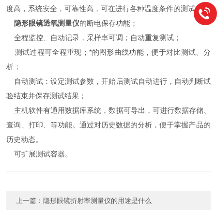
度高，系统安全，可靠性高，可在进行各种温度条件的测试；
隐形眼镜透氧测量仪
的断电保存功能；
全程监控、自动记录，采样率可调；自动重复测试；
测试过程可全程重现；*的图形曲线功能，便于对比测试、分
析；
自动测试：设定测试参数，开始后测试自动进行，自动判断试
验结束并保存测试结果；
主机软件有通用数据库系统，数据可导出，可进行数据存储、
查询、打印、等功能。通过对历史数据的分析，便于掌握产品的
历史动态。
可扩展测试容器。
上一篇：
隐形眼镜折射率测量仪的用途是什么