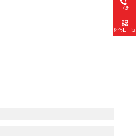
电话
微信扫一扫