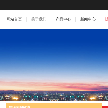
网站首页
关于我们
产品中心
新闻中心