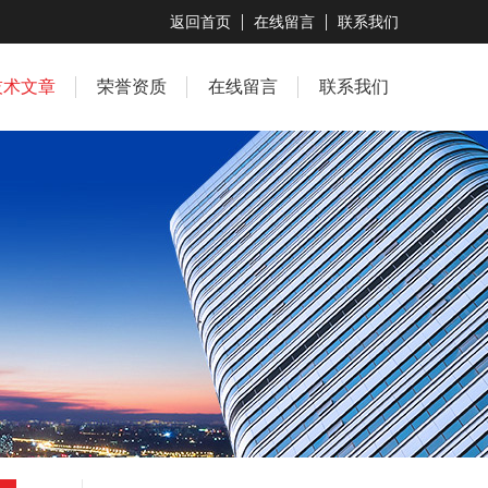
返回首页
在线留言
联系我们
技术文章
荣誉资质
在线留言
联系我们