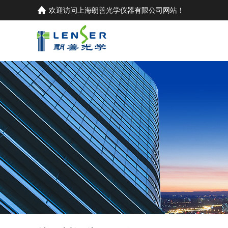
欢迎访问
上海朗善光学仪器有限公司
网站！