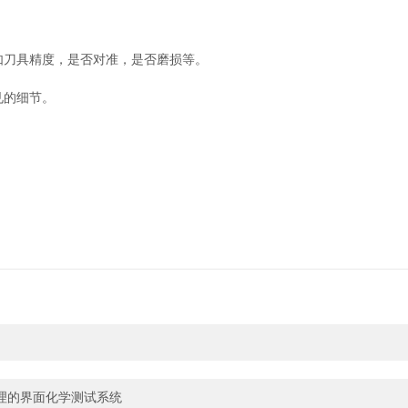
刀具精度，是否对准，是否磨损等。
见的细节。
理的界面化学测试系统