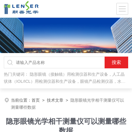
热门关键词：
隐形眼镜（接触镜）用检测仪器和生产设备，人工晶
状体（IOL/ICL）用检测仪器和生产设备，眼镜产品检测仪器，水气
处理环保设备
当前位置：
首页
>
技术文章
>
隐形眼镜光学相干测量仪可以
测量哪些数据
隐形眼镜光学相干测量仪可以测量哪些
数据