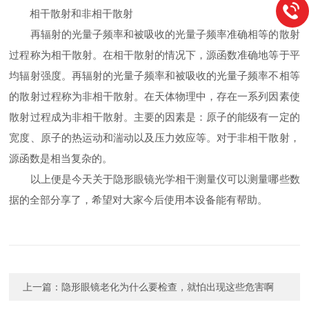
相干散射和非相干散射
再辐射的光量子频率和被吸收的光量子频率准确相等的散射
过程称为相干散射。在相干散射的情况下，源函数准确地等于平
均辐射强度。再辐射的光量子频率和被吸收的光量子频率不相等
的散射过程称为非相干散射。在天体物理中，存在一系列因素使
散射过程成为非相干散射。主要的因素是：原子的能级有一定的
宽度、原子的热运动和湍动以及压力效应等。对于非相干散射，
源函数是相当复杂的。
以上便是今天关于隐形眼镜光学相干测量仪可以测量哪些数
据的全部分享了，希望对大家今后使用本设备能有帮助。
上一篇：
隐形眼镜老化为什么要检查，就怕出现这些危害啊