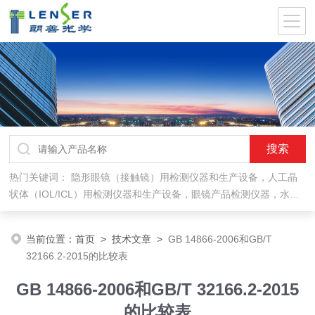
热门关键词：
隐形眼镜（接触镜）用检测仪器和生产设备，人工晶
状体（IOL/ICL）用检测仪器和生产设备，眼镜产品检测仪器，水气
处理环保设备
当前位置：
首页
>
技术文章
>
GB 14866-2006和GB/T
32166.2-2015的比较表
GB 14866-2006和GB/T 32166.2-2015
的比较表