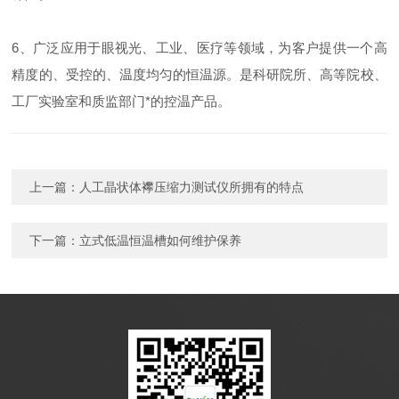
6、广泛应用于眼视光、工业、医疗等领域，为客户提供一个高
精度的、受控的、温度均匀的恒温源。是科研院所、高等院校、
工厂实验室和质监部门*的控温产品。
上一篇：
人工晶状体襻压缩力测试仪所拥有的特点
下一篇：
立式低温恒温槽如何维护保养