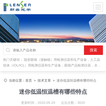
热门关键词：
隐形眼镜（接触镜）用检测仪器和生产设备，人工晶
状体（IOL/ICL）用检测仪器和生产设备，眼镜产品检测仪器，水气
处理环保设备
当前位置：
首页
>
技术文章
>
迷你低温恒温槽有哪些特点
迷你低温恒温槽有哪些特点
更新时间：2020-05-29 点击次数：3020