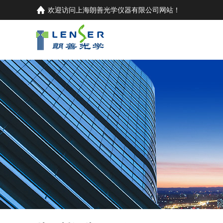
欢迎访问
上海朗善光学仪器有限公司
网站！