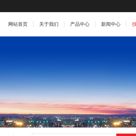
网站首页
关于我们
产品中心
新闻中心