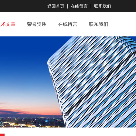
返回首页
在线留言
联系我们
技术文章
荣誉资质
在线留言
联系我们