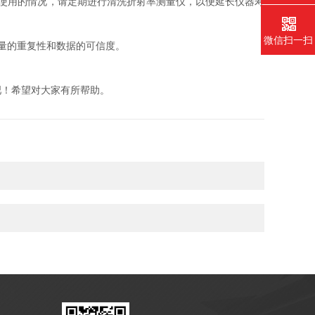
使用的情况，请定期进行清洗折射率测量仪，以便延长仪器寿
微信扫一扫
量的重复性和数据的可信度。
！希望对大家有所帮助。