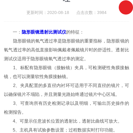
更新时间：2020-08-18 点击次数：3984
一：
隐形眼镜透射比测试仪
的特征：
隐形眼镜的氧气透过率是隐形眼镜的重要指标，隐形眼镜的
氧气透过率的高低直接影响佩戴者佩戴镜片时的舒适性。透射比
测试仪适用于隐形眼镜氧气透过率的测定。
1、标配有隐形眼镜（接触镜）夹具，可检测硬性角膜接触
镜，也可以测量软性角膜接触镜。
2、夹具配置的多直径内衬环可适用于不同直径的镜片，可
以确保镜片不塌陷，并且测量光路始终通过镜片中心区域。
3、可查询所有历史检测记录以及明细，可输出历史操作的
检测报告。
4、可显示任意波长位置的透射比，透射比曲线可放大。
5、主机具有试验参数设置；过程数据实时打印功能。