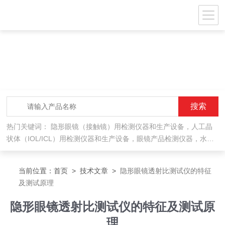
热门关键词：
隐形眼镜（接触镜）用检测仪器和生产设备，人工晶
状体（IOL/ICL）用检测仪器和生产设备，眼镜产品检测仪器，水气
处理环保设备
当前位置：
首页
>
技术文章
>
隐形眼镜透射比测试仪的特征
及测试原理
隐形眼镜透射比测试仪的特征及测试原
理