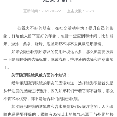
更新时间：2021-10-22 点击次数：2828
一些视力不好的朋友，在社交活动中为了提升自己的形
象，好给他人留下更好的印象，包括一些应酬和休闲，比如相
亲、游泳、桑拿、烧烤、泡温泉都不得不去佩戴隐形眼镜。
如果说隐形眼镜所涉及的使用环境这么多，那么就需要强调
一下隐形眼镜的选择标准，佩戴流程，护理液的选择和注意事项
了。
关于隐形眼镜佩戴方面的小知识
：
经常佩戴隐形眼镜的朋友们应该知道，选择隐形眼镜首先是
从舒适度的层面进行选择，因为如果我们带着它都不舒服，那么
不管它再优秀，都不是适合我们的隐形眼镜。
其次隐形眼镜的透氧度和含水量是我们应该注意的，因为眼
睛也是需要呼吸的，眼睛有95%以上的氧气来源于与外界的接