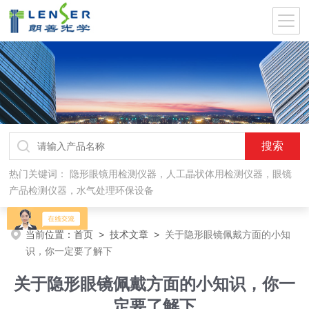
热门关键词：
隐形眼镜用检测仪器，人工晶状体用检测仪器，眼镜
产品检测仪器，水气处理环保设备
当前位置：
首页
>
技术文章
>
关于隐形眼镜佩戴方面的小知
识，你一定要了解下
关于隐形眼镜佩戴方面的小知识，你一
定要了解下