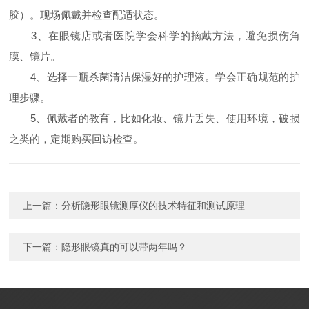
胶）。现场佩戴并检查配适状态。
3、在眼镜店或者医院学会科学的摘戴方法，避免损伤角
膜、镜片。
4、选择一瓶杀菌清洁保湿好的护理液。学会正确规范的护
理步骤。
5、佩戴者的教育，比如化妆、镜片丢失、使用环境，破损
之类的，定期购买回访检查。
上一篇：
分析隐形眼镜测厚仪的技术特征和测试原理
下一篇：
隐形眼镜真的可以带两年吗？