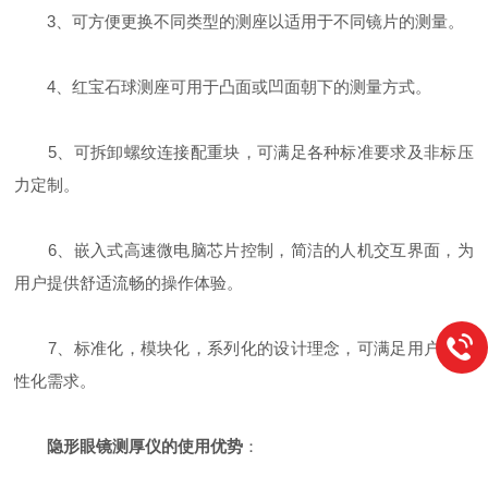
3、可方便更换不同类型的测座以适用于不同镜片的测量。
4、红宝石球测座可用于凸面或凹面朝下的测量方式。
5、可拆卸螺纹连接配重块，可满足各种标准要求及非标压
力定制。
6、嵌入式高速微电脑芯片控制，简洁的人机交互界面，为
用户提供舒适流畅的操作体验。
7、标准化，模块化，系列化的设计理念，可满足用户的个
性化需求。
隐形眼镜测厚仪的使用优势
：