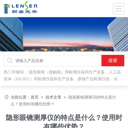
热门关键词：
隐形眼镜（接触镜）用检测仪器和生产设备，人工晶
状体（IOL/ICL）用检测仪器和生产设备，眼镜产品检测仪器，水气
处理环保设备
当前位置：
首页
>
技术文章
>
隐形眼镜测厚仪的特点是什
么？使用时有哪些优势？
隐形眼镜测厚仪的特点是什么？使用时
有哪些优势？