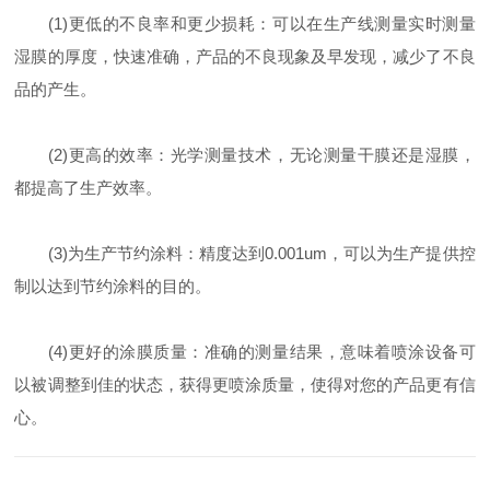
(1)更低的不良率和更少损耗：可以在生产线测量实时测量
湿膜的厚度，快速准确，产品的不良现象及早发现，减少了不良
品的产生。
(2)更高的效率：光学测量技术，无论测量干膜还是湿膜，
都提高了生产效率。
(3)为生产节约涂料：精度达到0.001um，可以为生产提供控
制以达到节约涂料的目的。
(4)更好的涂膜质量：准确的测量结果，意味着喷涂设备可
以被调整到佳的状态，获得更喷涂质量，使得对您的产品更有信
心。