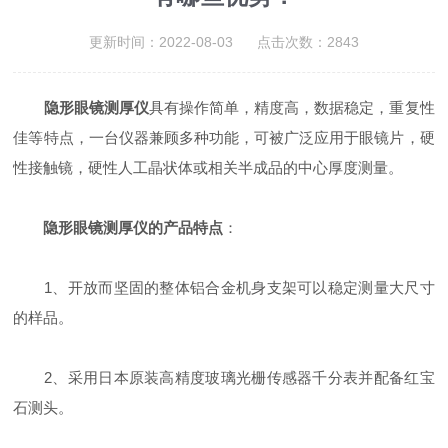
更新时间：2022-08-03 点击次数：2843
隐形眼镜测厚仪
具有操作简单，精度高，数据稳定，重复性
佳等特点，一台仪器兼顾多种功能，可被广泛应用于眼镜片，硬
性接触镜，硬性人工晶状体或相关半成品的中心厚度测量。
隐形眼镜测厚仪的产品特点
：
1、开放而坚固的整体铝合金机身支架可以稳定测量大尺寸
的样品。
2、采用日本原装高精度玻璃光栅传感器千分表并配备红宝
石测头。