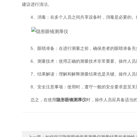
建议进行清洁。
4、消毒：在多个人员之间共享设备时，消毒是必要的。使
5、眼睛准备：在进行测量之前，确保患者的眼睛准备充分
6、测量技术：使用正确的测量技术非常重要。操作人员应
7、结果解读：理解和解释测量结果也是关键。操作人员应
8、安全注意事项：使用时，遵守一般的安全要求是至关重
总之，在使用
隐形眼镜测厚仪
时，操作人员应具备适当