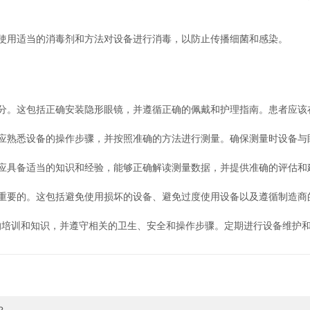
用适当的消毒剂和方法对设备进行消毒，以防止传播细菌和感染。
。这包括正确安装隐形眼镜，并遵循正确的佩戴和护理指南。患者应该
熟悉设备的操作步骤，并按照准确的方法进行测量。确保测量时设备与
具备适当的知识和经验，能够正确解读测量数据，并提供准确的评估和
要的。这包括避免使用损坏的设备、避免过度使用设备以及遵循制造商
的培训和知识，并遵守相关的卫生、安全和操作步骤。定期进行设备维护