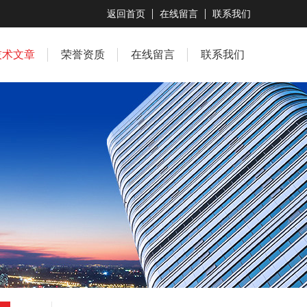
返回首页
在线留言
联系我们
技术文章
荣誉资质
在线留言
联系我们