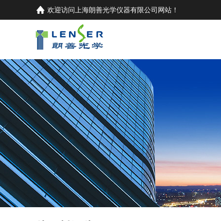
欢迎访问
上海朗善光学仪器有限公司
网站！