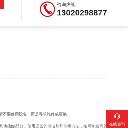
咨询热线
13020298877
请不要使用设备，而是寻求维修或更换。
在线咨询
其他接触部分。使用适当的清洁剂和消毒方法，按照制造商的