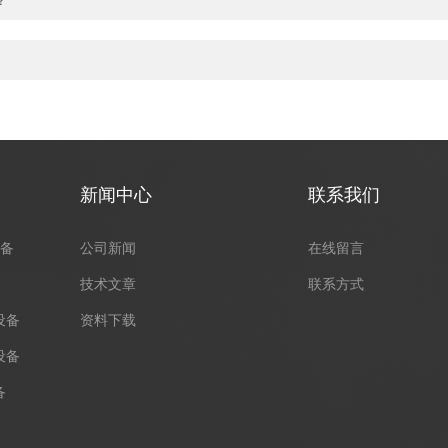
？
新闻中心
联系我们
设备
公司新闻
在线留言
技术文章
联系方式
设备
资料下载
设备
备