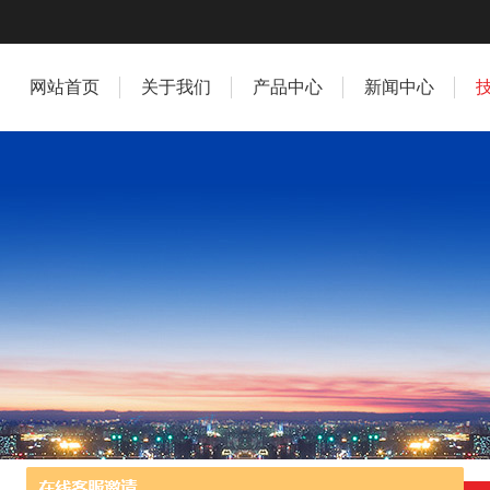
网站首页
关于我们
产品中心
新闻中心