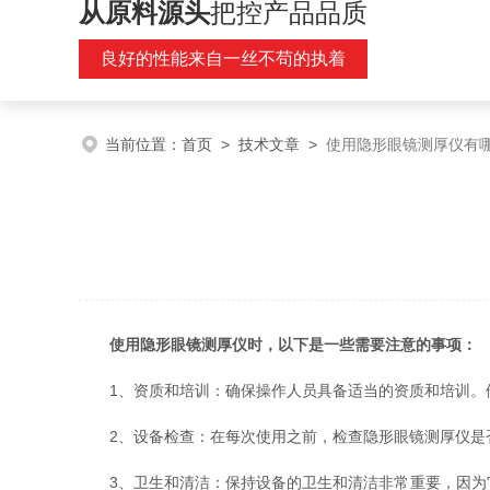
从原料源头
把控产品品质
良好的性能来自一丝不苟的执着
当前位置：
首页
>
技术文章
>
使用隐形眼镜测厚仪有
使用隐形眼镜测厚仪时，以下是一些需要注意的事项：
1、资质和培训：确保操作人员具备适当的资质和培训。他
2、设备检查：在每次使用之前，检查隐形眼镜测厚仪是否
3、卫生和清洁：保持设备的卫生和清洁非常重要，因为它