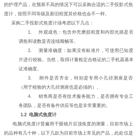
的护理产品，在预算不高的情况下可以采购合适的二手投影式焦
度计，按照不同等级及新旧程度其价格也会不一样。
采购二手投影式焦度计须考虑以下几点：
1.
外观成色：包含外壳磨损程度和内部光路是否
调焦和读数是否连续顺畅等。
2.
测量准确度：如果没有标准片，可使用已知度
片进行校验。当然，取得计量检定合格证的二手机器基本
证准确度。
3.
附件是否齐全，特别是专用小孔径测座是否
（用于校验的大孔径测座也是必须的）。
4.
销售商是否有技术服务能力，是否拥有专业工
务团队，是否有备件供应等也是非常重要的。
1.2
电脑式焦度计
电脑式焦度计普遍用于眼镜片后顶焦度的测量，目前市场上
的品种有几十种，以下几款为目前市场上常见的产品，此处仅是