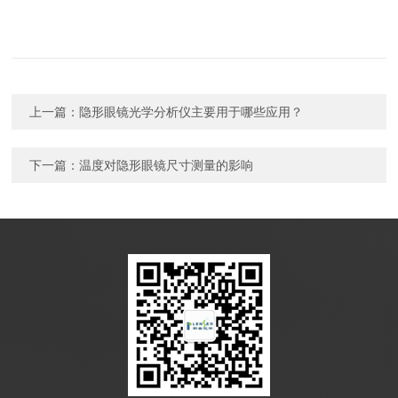
上一篇：
隐形眼镜光学分析仪主要用于哪些应用？
下一篇：
温度对隐形眼镜尺寸测量的影响