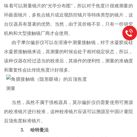
味着可以测量镜片的“光学分布图"，所以对于焦度计很难测量的
环曲面镜片，多焦点镜片或近视防控镜片等特殊类型的镜片，这
台仪器具有显著的优势。当然，由于其价格不菲，只有一些研究
机构和大型接触镜厂商才会使用。
由于摩尔偏折仪可以在溶液中测量接触镜，对于水凝胶或硅
水凝胶接触镜来说，其测量的时候会处于相对稳定状态，所以，
该种仪器在经过适当的校准后，其操作的便利性，测量的准确度
和重复性会比传统焦度计好很多。
当然，虽然不属于强检器具，莫尔偏折仪仍需要使用可溯源
的校准镜片进行校准，这种校准镜片应该可以溯源至中国计量院
后顶焦度标准镜片。
3.
哈特曼法