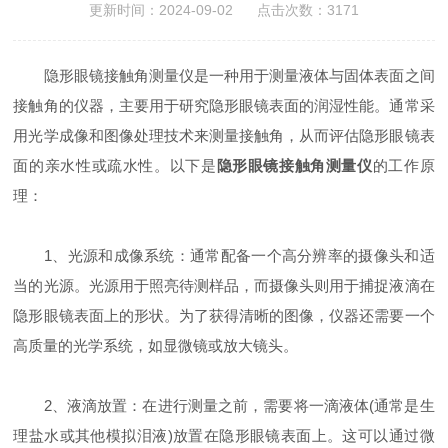
更新时间：2024-09-02 点击次数：3171
隐形眼镜接触角测量仪是一种用于测量液体与固体表面之间
接触角的仪器，主要用于研究隐形眼镜表面的润湿性能。通常采
用光学成像和图像处理技术来测量接触角，从而评估隐形眼镜表
面的亲水性或疏水性。以下是
隐形眼镜接触角测量仪
的工作原
理：
1、光源和成像系统：通常配备一个高分辨率的摄像头和适
当的光源。光源用于照亮待测样品，而摄像头则用于捕捉液滴在
隐形眼镜表面上的形状。为了获得清晰的图像，仪器还需要一个
高质量的光学系统，如显微镜或放大镜头。
2、液滴放置：在进行测量之前，需要将一滴液体(通常是生
理盐水或其他模拟泪液)放置在隐形眼镜表面上。这可以通过微