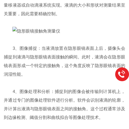
量移液器或自动滴液系统实现。液滴的大小和形状对测量结果至
关重要，因此需要精确控制。
3、图像捕捉：当液滴放置在隐形眼镜表面上后，摄像头会
捕捉到液滴与隐形眼镜表面接触的瞬间。此时，液滴会在隐形眼
镜表面形成一个特定的接触角，这个角度反映了隐形眼镜表面的
润湿性能。
4、图像处理和分析：捕捉到的图像会被传输到计算机上，
并通过专门的图像处理软件进行分析。软件会识别液滴的轮廓，
并计算出液滴与隐形眼镜表面之间的接触角。这个过程通常涉及
到边缘检测、阈值分割和曲线拟合等图像处理技术。