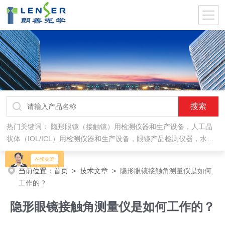
热门关键词：
隐形眼镜（接触镜）用检测仪器和生产设备，人工晶
状体（IOL/ICL）用检测仪器和生产设备，眼镜产品检测仪器，水气
处理环保设备
当前位置：
首页
>
技术文章
>
隐形眼镜接触角测量仪是如何
工作的？
隐形眼镜接触角测量仪是如何工作的？