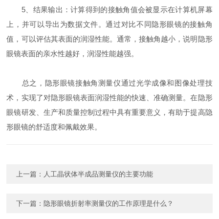
5、结果输出：计算得到的接触角值会被显示在计算机屏幕
上，并可以导出为数据文件。通过对比不同隐形眼镜的接触角
值，可以评估其表面的润湿性能。通常，接触角越小，说明隐形
眼镜表面的亲水性越好，润湿性能越强。
总之，隐形眼镜接触角测量仪通过光学成像和图像处理技
术，实现了对隐形眼镜表面润湿性能的快速、准确测量。在隐形
眼镜研发、生产和质量控制过程中具有重要意义，有助于提高隐
形眼镜的舒适度和佩戴效果。
上一篇：
人工晶状体半成品测量仪的主要功能
下一篇：
隐形眼镜折射率测量仪的工作原理是什么？