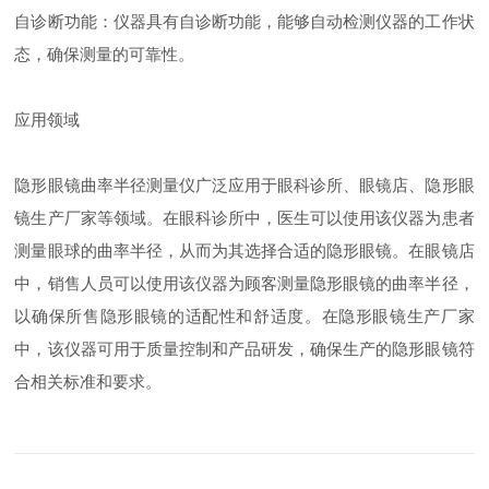
自诊断功能：仪器具有自诊断功能，能够自动检测仪器的工作状
态，确保测量的可靠性。
应用领域
隐形眼镜曲率半径测量仪广泛应用于眼科诊所、眼镜店、隐形眼
镜生产厂家等领域。在眼科诊所中，医生可以使用该仪器为患者
测量眼球的曲率半径，从而为其选择合适的隐形眼镜。在眼镜店
中，销售人员可以使用该仪器为顾客测量隐形眼镜的曲率半径，
以确保所售隐形眼镜的适配性和舒适度。在隐形眼镜生产厂家
中，该仪器可用于质量控制和产品研发，确保生产的隐形眼镜符
合相关标准和要求。