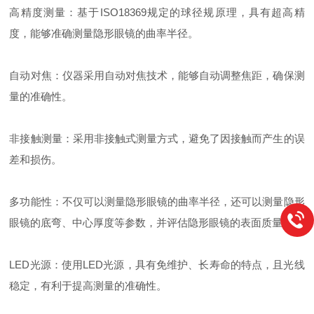
高精度测量：基于ISO18369规定的球径规原理，具有超高精
度，能够准确测量隐形眼镜的曲率半径。
自动对焦：仪器采用自动对焦技术，能够自动调整焦距，确保测
量的准确性。
非接触测量：采用非接触式测量方式，避免了因接触而产生的误
差和损伤。
多功能性：不仅可以测量隐形眼镜的曲率半径，还可以测量隐形
眼镜的底弯、中心厚度等参数，并评估隐形眼镜的表面质量。
LED光源：使用LED光源，具有免维护、长寿命的特点，且光线
稳定，有利于提高测量的准确性。