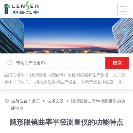
热门关键词：
隐形眼镜（接触镜）用检测仪器和生产设备，人工晶
状体（IOL/ICL）用检测仪器和生产设备，眼镜产品检测仪器，水气
处理环保设备
当前位置：
首页
>
技术文章
>
隐形眼镜曲率半径测量仪的功
能特点
隐形眼镜曲率半径测量仪的功能特点