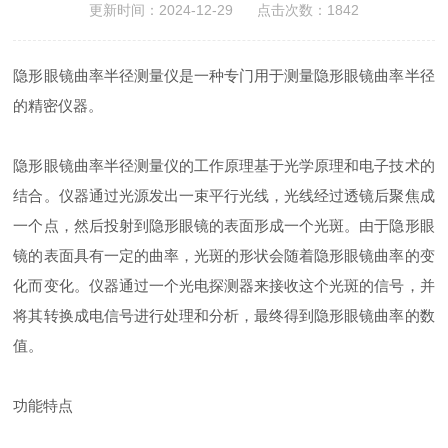
更新时间：2024-12-29 点击次数：1842
隐形眼镜曲率半径测量仪是一种专门用于测量隐形眼镜曲率半径
的精密仪器。
隐形眼镜曲率半径测量仪的工作原理基于光学原理和电子技术的
结合。仪器通过光源发出一束平行光线，光线经过透镜后聚焦成
一个点，然后投射到隐形眼镜的表面形成一个光斑。由于隐形眼
镜的表面具有一定的曲率，光斑的形状会随着隐形眼镜曲率的变
化而变化。仪器通过一个光电探测器来接收这个光斑的信号，并
将其转换成电信号进行处理和分析，最终得到隐形眼镜曲率的数
值。
功能特点