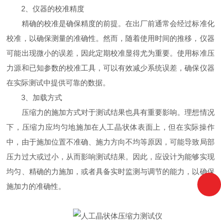
2、仪器的校准精度
精确的校准是确保精度的前提。在出厂前通常会经过标准化
校准，以确保测量的准确性。然而，随着使用时间的推移，仪器
可能出现微小的误差，因此定期校准显得尤为重要。使用标准压
力源和已知参数的校准工具，可以有效减少系统误差，确保仪器
在实际测试中提供可靠的数据。
3、加载方式
压缩力的施加方式对于测试结果也具有重要影响。理想情况
下，压缩力应均匀地施加在人工晶状体表面上，但在实际操作
中，由于施加位置不准确、施力方向不均等原因，可能导致局部
压力过大或过小，从而影响测试结果。因此，应设计为能够实现
均匀、精确的力施加，或者具备实时监测与调节的能力，以确保
施加力的准确性。