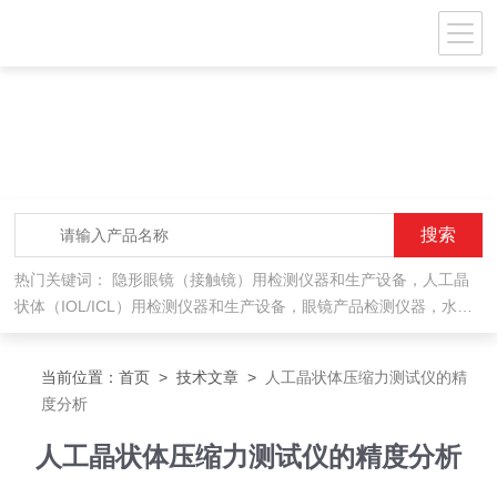
热门关键词：
隐形眼镜（接触镜）用检测仪器和生产设备，人工晶
状体（IOL/ICL）用检测仪器和生产设备，眼镜产品检测仪器，水气
处理环保设备
当前位置：
首页
>
技术文章
>
人工晶状体压缩力测试仪的精
度分析
人工晶状体压缩力测试仪的精度分析