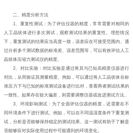
二、精度分析方法
1、重复性测试：为了评估仪器的精度，常常需要对相同的
人工晶状体进行多次测试，观察测试结果的重复性。理想情况
下，重复测试的结果应当高度一致，误差应在可接受范围内。通
过分析多个测试数据的标准差、误差范围等，可以有效评估人工
晶状体压缩力测试仪的精度。
2、对比实验：对比实验是通过将其与已知高精度仪器进行
对比，从而验证其测量精度。例如，可以通过将人工晶状体在标
准压力下与已知的标准测试设备进行比对，查看两者测试结果的
一致性。如果存在较大偏差，则需要调整仪器或改进测试方法。
3、环境影响测试：为了全面评估仪器的精度，还需要在不
同环境条件下进行测试。例如，可以在不同温湿度条件下重复测
试，分析是否能够保持稳定的测试结果。这一测试有助于了解是
否能够应对实际使用过程中可能遇到的环境变化。