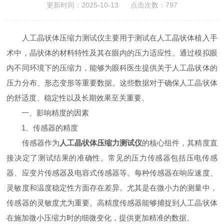
更新时间：2025-10-13 点击次数：797
人工晶状体压缩力测试仪主要用于测试在人工晶状体植入手
术中，晶状体的材料特性及其在眼内的压力适应性。通过模拟眼
内不同环境下的压缩力，能够为眼科医生提供关于人工晶状体的
压力分布、形态变形等重要数据。这些数据对于确保人工晶状体
的舒适度、稳定性以及长期效果至关重要。
一、影响精度的因素
1、传感器的精度
传感器作为
人工晶状体压缩力测试仪
的核心组件，其精度直
接决定了测试结果的准确性。常见的压力传感器包括压电传感
器、应变片传感器及电容式传感器等。每种传感器在响应速度、
灵敏度和温度稳定性方面存在差异。尤其是在微小力的测量中，
传感器的灵敏度尤为重要。高精度传感器能够捕捉到人工晶状体
在施加微小压缩力时的细微变化，提供更加精准的数据。