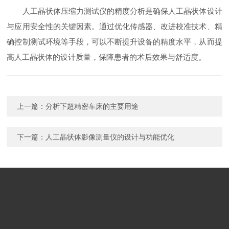
人工晶状体压缩力测试仪的精度分析是确保人工晶状体设计
与应用安全性的关键因素。通过优化传感器、改进校准技术、精
确控制测试环境等手段，可以不断提升设备的精度水平，从而提
高人工晶状体的设计质量，保障患者的术后效果与舒适度。
上一篇：
分析下超精密车床的主要用途
下一篇：
人工晶状体影像测量仪的设计与功能优化