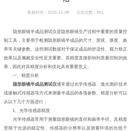
更新时间：2025-11-08 点击次数：861
隐形眼镜半成品测试仪是隐形眼镜生产过程中重要的质量控
制工具，主要用于检测隐形眼镜半成品的尺寸、形状、厚度、曲
率等关键参数。这些测试数据对于保证成品的舒适性、视力矫正
效果以及佩戴安全性至关重要。其精度直接影响到质量控制的效
果，因此对其精度分析和优化具有重要意义。
一、精度分析
隐形眼镜半成品测试仪
通常通过光学传感器、激光测距技术
或接触式传感器等方式来测量半成品的各项参数。精度分析可以
从以下几个方面进行：
1、光学传感器精度
光学传感器常用于测量隐形眼镜的直径和曲率半径。其精度
受限于光源的稳定性、传感器的分辨率以及测量环境的光线干