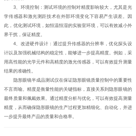
3、环境控制：测试环境的控制对精度影响较大，尤其是光
学传感器和激光测距技术在外部环境变化下容易产生误差。因
此，优化测试环境，如恒温恒湿的实验室环境，可以有效减小外
界干扰，保证精度。
4、改进硬件设计：通过提升传感器的分辨率，优化探头设
计以及加强机械结构的稳定性，能够进一步提高精度。例如，采
用高性能的光学元件和高精度的激光传感器，可以有效提升测量
结果的准确性。
隐形眼镜半成品测试仪在保证隐形眼镜质量控制中的重要性
不言而喻。精度是衡量性能的关键指标，直接关系到隐形眼镜的
最终质量和佩戴效果。通过精度分析与优化，可以有效提高测量
精度，从而确保隐形眼镜的生产过程更加精细化、自动化，并进
一步提升最终产品的质量和合格率。