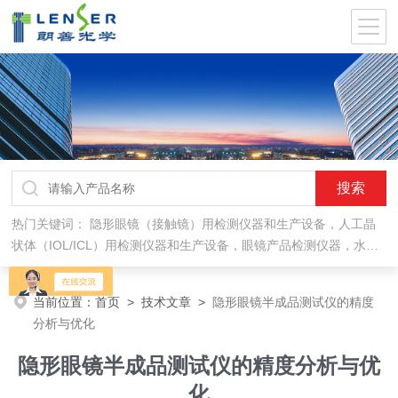
热门关键词：
隐形眼镜（接触镜）用检测仪器和生产设备，人工晶
状体（IOL/ICL）用检测仪器和生产设备，眼镜产品检测仪器，水气
处理环保设备
当前位置：
首页
>
技术文章
>
隐形眼镜半成品测试仪的精度
分析与优化
隐形眼镜半成品测试仪的精度分析与优
化