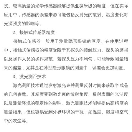
扰。较高质量的光学传感器能够提供亚微米级的精度，但在实际
应用中，传感器的误差来源可能包括反射光的散射、温度变化对
光源强度的影响等。
2、接触式传感器精度
接触式传感器一般用于测量隐形眼镜的厚度。在使用过程
中，接触式传感器的精度受限于其探头的接触压力、探头的磨损
以及操作人员的操作规范。若探头压力不均匀，可能导致测量结
果的偏差，尤其是在薄型隐形眼镜的测量中，误差会更加明显。
3、激光测距技术
激光测距技术通过发射激光束并测量反射时间来获取半成品
的几何参数。其精度受到激光束的散射角度、反射表面的光洁度
以及测量环境的稳定性的影响。激光测距技术能够提供高精度的
测量结果，但也容易受到外界环境的干扰，如温度、湿度和空气
中的灰尘等。