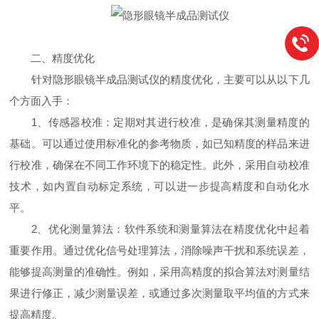
二、精度优化
针对隐形眼镜半成品测试仪的精度优化，主要可以从以下几
个方面入手：
1、传感器校准：定期对其进行校准，是确保其测量精度的
基础。可以通过使用标准化的参考物质，如已知精度的样品来进
行校准，确保在不同工作环境下的稳定性。此外，采用自动校准
技术，如内置自动标定系统，可以进一步提高精度和自动化水
平。
2、优化测量算法：软件系统和测量算法在精度优化中起着
重要作用。通过优化信号处理算法，消除噪声干扰和系统误差，
能够提高测量的准确性。例如，采用高精度的拟合算法对测量结
果进行修正，减少测量误差，或通过多次测量取平均值的方式来
提高精度。