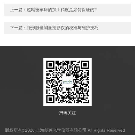
上一篇：
超精密车床的加工精度是如何保证的?
下一篇：
隐形眼镜测量投影仪的校准与维护技巧
扫码关注
版权所有©2026 上海朗善光学仪器有限公司 All Rights Reserved