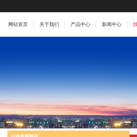
网站首页
关于我们
产品中心
新闻中心