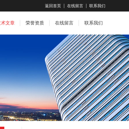
返回首页
在线留言
联系我们
技术文章
荣誉资质
在线留言
联系我们