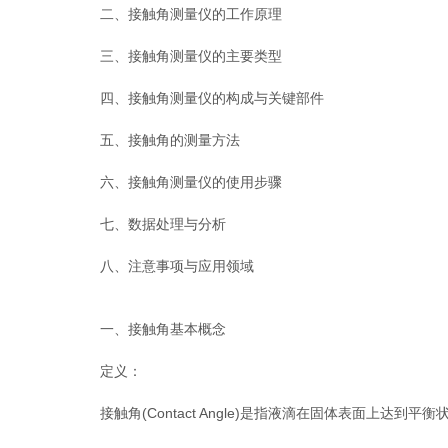
二、接触角测量仪的工作原理
三、接触角测量仪的主要类型
四、接触角测量仪的构成与关键部件
五、接触角的测量方法
六、接触角测量仪的使用步骤
七、数据处理与分析
八、注意事项与应用领域
一、接触角基本概念
定义：
接触角(Contact Angle)是指液滴在固体表面上达到