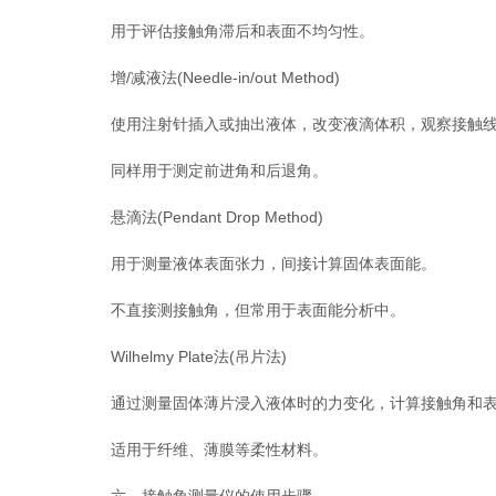
用于评估接触角滞后和表面不均匀性。
增/减液法(Needle-in/out Method)
使用注射针插入或抽出液体，改变液滴体积，观察接触线
同样用于测定前进角和后退角。
悬滴法(Pendant Drop Method)
用于测量液体表面张力，间接计算固体表面能。
不直接测接触角，但常用于表面能分析中。
Wilhelmy Plate法(吊片法)
通过测量固体薄片浸入液体时的力变化，计算接触角和表
适用于纤维、薄膜等柔性材料。