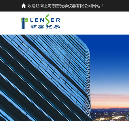
欢迎访问
上海朗善光学仪器有限公司
网站！