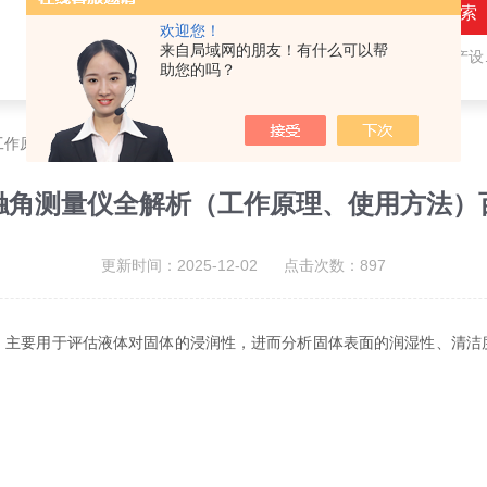
欢迎您！
来自局域网的朋友！有什么可以帮
热门关键词：
隐形眼镜（接触镜）用检测仪器和生产设备，人工晶状体（IOL/ICL）用检测仪器和生产设备，眼镜产品检测仪器，水气处理环保设备
助您的吗？
工作原理、使用方法）百科
触角测量仪全解析（工作原理、使用方法）
更新时间：2025-12-02 点击次数：897
，主要用于评估液体对固体的浸润性，进而分析固体表面的润湿性、清洁