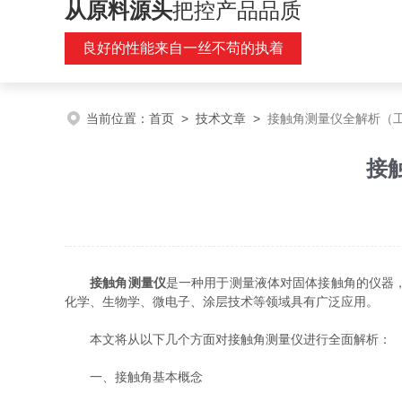
从原料源头
把控产品品质
良好的性能来自一丝不苟的执着
当前位置：
首页
>
技术文章
>
接触角测量仪全解析（
接
接触角测量仪
是一种用于测量液体对固体接触角的仪器
化学、生物学、微电子、涂层技术等领域具有广泛应用。
本文将从以下几个方面对接触角测量仪进行全面解析：
一、接触角基本概念