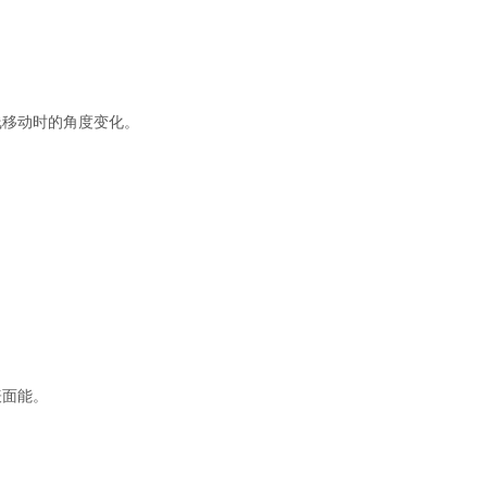
移动时的角度变化。
面能。