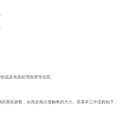
)
)
组成及表面处理效果等信息。
的形状参数，从而反推出接触角的大小。其基本工作流程如下：