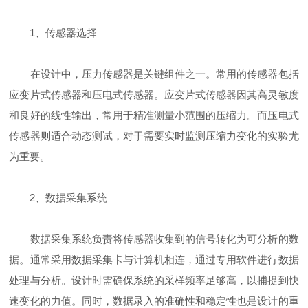
1、传感器选择
在设计中，压力传感器是关键组件之一。常用的传感器包括
应变片式传感器和压电式传感器。应变片式传感器因其高灵敏度
和良好的线性输出，常用于精准测量小范围的压缩力。而压电式
传感器则适合动态测试，对于需要实时监测压缩力变化的实验尤
为重要。
2、数据采集系统
数据采集系统负责将传感器收集到的信号转化为可分析的数
据。通常采用数据采集卡与计算机相连，通过专用软件进行数据
处理与分析。设计时需确保系统的采样频率足够高，以捕捉到快
速变化的力值。同时，数据录入的准确性和稳定性也是设计的重