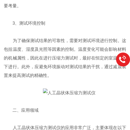
要考量。
3、测试环境控制
为了确保测试结果的可靠性，需要对测试环境进行控制。这
包括温度、湿度及光照等因素的控制。温度变化可能会影响材料
的机械属性，因此在进行压缩力测试时，最好在恒定的室温条件
下进行。此外，应避免环境振动对测试结果的干扰，通过减震装
置来提高测试的精确性。
二、应用领域
人工晶状体压缩力测试仪的应用非常广泛，主要体现在以下