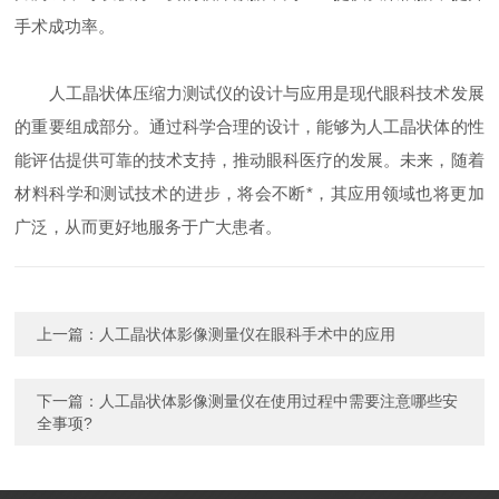
手术成功率。
人工晶状体压缩力测试仪的设计与应用是现代眼科技术发展
的重要组成部分。通过科学合理的设计，能够为人工晶状体的性
能评估提供可靠的技术支持，推动眼科医疗的发展。未来，随着
材料科学和测试技术的进步，将会不断*，其应用领域也将更加
广泛，从而更好地服务于广大患者。
上一篇：
人工晶状体影像测量仪在眼科手术中的应用
下一篇：
人工晶状体影像测量仪在使用过程中需要注意哪些安
全事项?