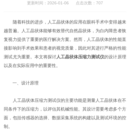
更新时间：2026-01-06 点击次数：707
随着科技的进步，人工晶状体的应用在眼科手术中变得越来
越普遍。人工晶状体能够有效替代自然晶状体，为白内障患者恢
复视力提供了重要的医疗解决方案。然而，人工晶状体的性能直
接影响到手术效果和患者的视觉质量，因此对其进行严格的性能
测试尤为重要。本文将探讨
人工晶状体压缩力测试仪
的设计原理
以及在实际应用中的重要性。
一、设计原理
人工晶状体压缩力测试仪的主要功能是测量人工晶状体在不
同条件下的压缩力，以评估其机械性能。其设计需要考虑多个方
面，包括传感器的选择、数据采集系统的构建以及测试环境的控
制。