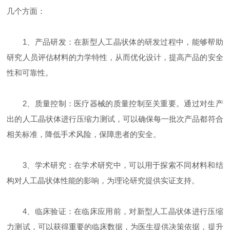
几个方面：
1、产品研发：在新型人工晶状体的研发过程中，能够帮助
研究人员评估材料的力学特性，从而优化设计，提高产品的安全
性和可靠性。
2、质量控制：医疗器械的质量控制至关重要。通过对生产
出的人工晶状体进行压缩力测试，可以确保每一批次产品都符合
相关标准，降低手术风险，保障患者的安全。
3、学术研究：在学术研究中，可以用于探索不同材料和结
构对人工晶状体性能的影响，为理论研究提供实证支持。
4、临床验证：在临床应用前，对新型人工晶状体进行压缩
力测试，可以获得重要的临床数据，为医生提供决策依据，提升