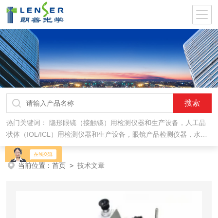
热门关键词：
隐形眼镜（接触镜）用检测仪器和生产设备，人工晶
状体（IOL/ICL）用检测仪器和生产设备，眼镜产品检测仪器，水气
处理环保设备
当前位置：
首页
>
技术文章