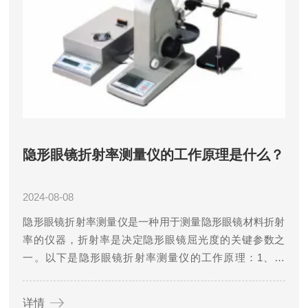
隐形眼镜折射率测量仪的工作原理是什么？
2024-08-08
隐形眼镜折射率测量仪是一种用于测量隐形眼镜材料折射
率的仪器，折射率是决定隐形眼镜屈光度的关键参数之
一。以下是隐形眼镜折射率测量仪的工作原理：1、光
源：通常使用单一波长的光源，如LED或激光二极管，以
产生具有确定波长的光线。2、光线准直：光源发出的光
详情