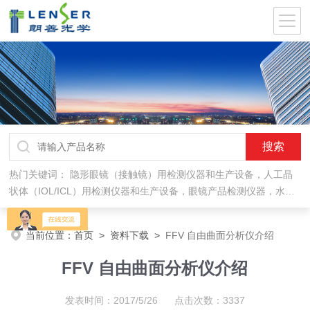
热门关键词：
隐形眼镜（接触镜）用检测仪器和生产设备，人工晶
状体（IOL/ICL）用检测仪器和生产设备，眼镜产品检测仪器，水气
处理环保设备
当前位置：
首页
>
资料下载
>
FFV 自由曲面分析仪介绍
FFV 自由曲面分析仪介绍
发表时间：2017/5/26 点击次数：3337