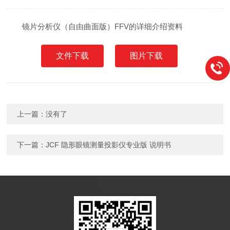
镜片分析仪（自由曲面版）FFV的详细介绍资料
文件下载
图片下载
上一篇：没有了
下一篇：
JCF 隐形眼镜测量投影仪专业版 说明书