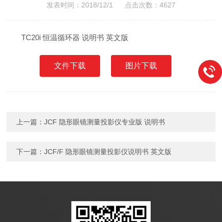
发表时间：2018/12/1 点击次数：4627
TC20i 恒温循环器 说明书 英文版
文件下载
图片下载
上一篇：
JCF 隐形眼镜测量投影仪专业版 说明书
下一篇：
JCF/F 隐形眼镜测量投影仪说明书 英文版