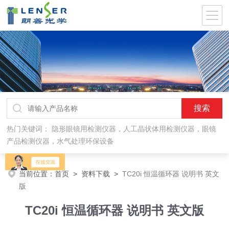
热门关键词：
隐形眼镜用检测仪器，人工晶状体用检测仪器，眼镜
产品检测仪器，水气处理环保设备
当前位置：
首页
>
资料下载
>
TC20i 恒温循环器 说明书 英文
版
TC20i 恒温循环器 说明书 英文版