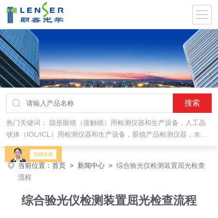
热门关键词：
隐形眼镜（接触镜）用检测仪器和生产设备，人工晶
状体（IOL/ICL）用检测仪器和生产设备，眼镜产品检测仪器，水气
处理环保设备
当前位置：
首页
>
新闻中心
>
综合验光仪检测装置屈光检查
流程
综合验光仪检测装置屈光检查流程