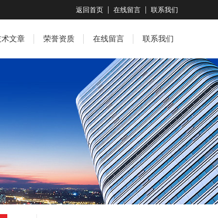
返回首页
在线留言
联系我们
技术文章
荣誉资质
在线留言
联系我们