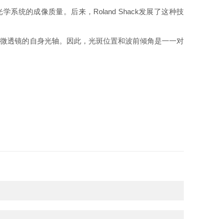
系统的成像质量。后来，Roland Shack发展了这种技
微透镜的自身光轴。因此，光斑位置和波前倾角是一一对