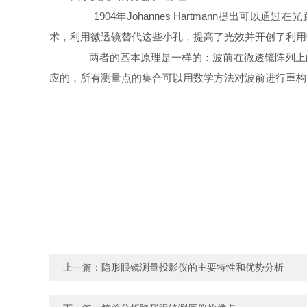
1904年Johannes Hartmann提出可以
术，利用微透镜替代这些小孔，提高了光效并开创了利用
两者的基本原理是一样的：波前在微透镜阵列上的
应的，所有测量点的集合可以用数学方法对波前进行重构
上一篇：
隐形眼镜测量投影仪的主要特性和优势分析