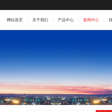
网站首页
关于我们
产品中心
新闻中心