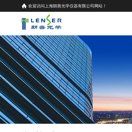
欢迎访问
上海朗善光学仪器有限公司
网站！