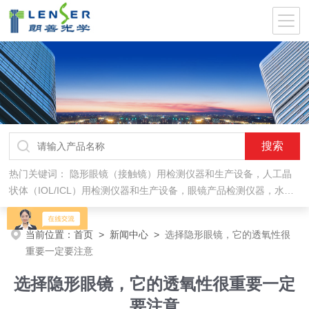
热门关键词：
隐形眼镜（接触镜）用检测仪器和生产设备，人工晶
状体（IOL/ICL）用检测仪器和生产设备，眼镜产品检测仪器，水气
处理环保设备
当前位置：
首页
>
新闻中心
>
选择隐形眼镜，它的透氧性很
重要一定要注意
选择隐形眼镜，它的透氧性很重要一定
要注意