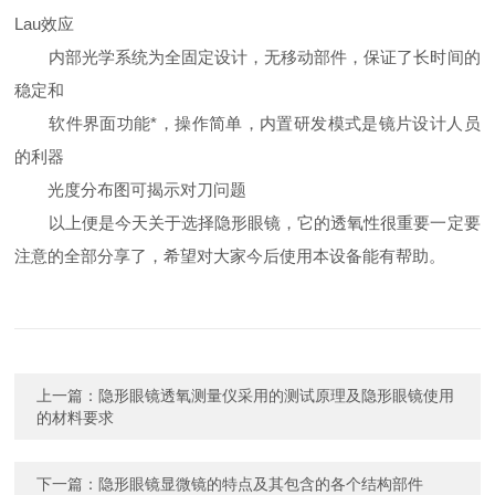
Lau效应
内部光学系统为全固定设计，无移动部件，保证了长时间的
稳定和
软件界面功能*，操作简单，内置研发模式是镜片设计人员
的利器
光度分布图可揭示对刀问题
以上便是今天关于选择隐形眼镜，它的透氧性很重要一定要
注意的全部分享了，希望对大家今后使用本设备能有帮助。
上一篇：
隐形眼镜透氧测量仪采用的测试原理及隐形眼镜使用
的材料要求
下一篇：
隐形眼镜显微镜的特点及其包含的各个结构部件