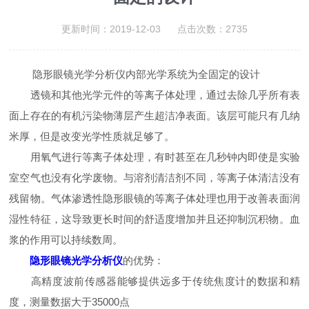
更新时间：2019-12-03 点击次数：2735
隐形眼镜光学分析仪内部光学系统为全固定的设计
透镜和其他光学元件的等离子体处理，通过去除几乎所有表
面上存在的有机污染物薄层产生超洁净表面。该层可能只有几纳
米厚，但是改变光学性质就足够了。
用氧气进行等离子体处理，有时甚至在几秒钟内即使是实验
室空气也没有化学废物。与溶剂清洁剂不同，等离子体清洁没有
残留物。气体渗透性隐形眼镜的等离子体处理也用于改善表面润
湿性特征，这导致更长时间的舒适度增加并且还抑制沉积物。血
浆的作用可以持续数周。
隐形眼镜光学分析仪
的优势：
高精度波前传感器能够提供远多于传统焦度计的数据和精
度，测量数据大于35000点