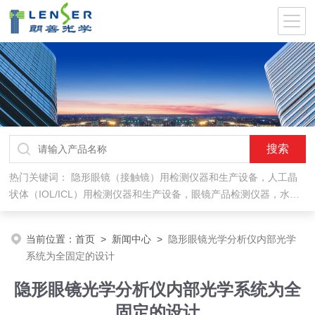
热门关键词：
隐形眼镜（接触镜）用检测仪器和生产设备，人工晶
状体（IOL/ICL）用检测仪器和生产设备，眼镜产品检测仪器，水气
处理环保设备
当前位置：
首页
>
新闻中心
>
隐形眼镜光学分析仪内部光学
系统为全固定的设计
隐形眼镜光学分析仪内部光学系统为全
固定的设计