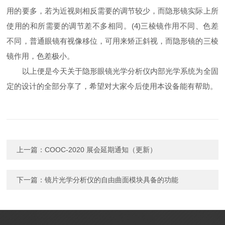
用的要多，若为近视则相反需要的调节较少，而隐形镜实际上所
使用的和所需要的调节差不多相同。(4)三棱镜作用不同、色差
不同，普通眼镜有视像移位，可用来矫正斜视，而隐形镜的三棱
镜作用，色差极小。
以上便是今天关于隐形眼镜光学分析仪内部光学系统为全固
定的设计的全部分享了，希望对大家今后使用本设备能有帮助。
上一篇：
COOC-2020 展会延期通知（更新）
下一篇：
镜片光学分析仪的自由曲面模块具备的功能