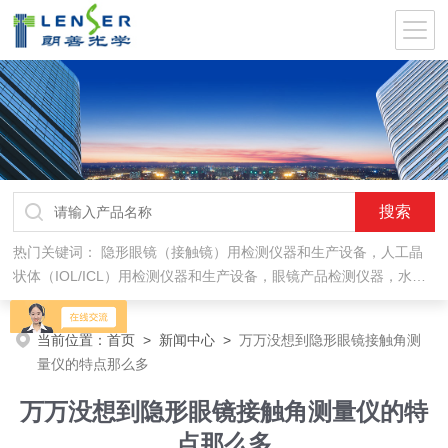
热门关键词：
隐形眼镜（接触镜）用检测仪器和生产设备，人工晶
状体（IOL/ICL）用检测仪器和生产设备，眼镜产品检测仪器，水气
处理环保设备
当前位置：
首页
>
新闻中心
>
万万没想到隐形眼镜接触角测
量仪的特点那么多
万万没想到隐形眼镜接触角测量仪的特
点那么多