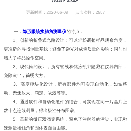
更新时间：2020-06-09 点击次数：2587
一：
隐形眼镜接触角测量仪
的特点：
1、创新的折叠式光路设计：可以轻松调整样品观察角度，
更准确的寻找测量基线；避免了杂光对成像质量的影响；同时也
增大了样品操作空间。
2、现代简约设计，所有管线和储液瓶都隐藏在仪器内部，
免除灰尘，简明大方。
3、高度模块化设计，所有部件均可实现自动化，如轴移
动、聚焦放大、滴定、吸液等等。
4、通过软件和自动化硬件的结合，可实现在同一片晶片上
数十点连续测量，得出极性分布图谱。
5、革新的微压双滴定系统，避免了注射器的污染，实现秒
速测量接触角和固体表面自由能。