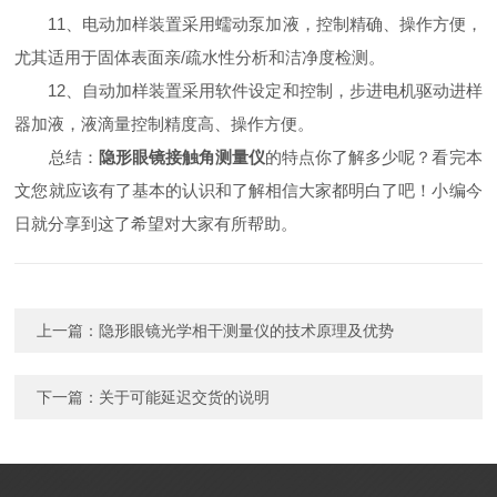
11、电动加样装置采用蠕动泵加液，控制精确、操作方便，
尤其适用于固体表面亲/疏水性分析和洁净度检测。
12、自动加样装置采用软件设定和控制，步进电机驱动进样
器加液，液滴量控制精度高、操作方便。
总结：
隐形眼镜接触角测量仪
的特点你了解多少呢？看完本
文您就应该有了基本的认识和了解相信大家都明白了吧！小编今
日就分享到这了希望对大家有所帮助。
上一篇：
隐形眼镜光学相干测量仪的技术原理及优势
下一篇：
关于可能延迟交货的说明