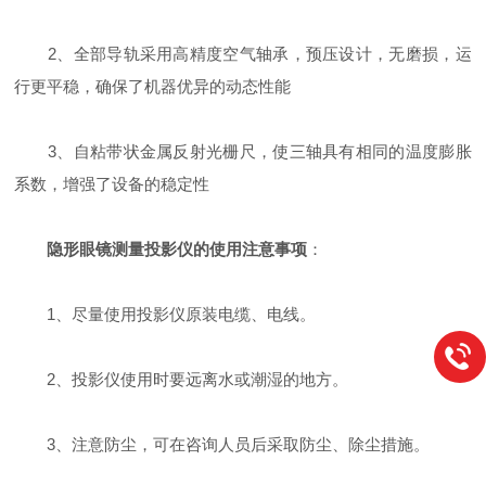
2、全部导轨采用高精度空气轴承，预压设计，无磨损，运
行更平稳，确保了机器优异的动态性能
3、自粘带状金属反射光栅尺，使三轴具有相同的温度膨胀
系数，增强了设备的稳定性
隐形眼镜测量投影仪的使用注意事项
：
1、尽量使用投影仪原装电缆、电线。
2、投影仪使用时要远离水或潮湿的地方。
3、注意防尘，可在咨询人员后采取防尘、除尘措施。