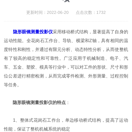
更新时间：2022-06-20 点击次数：1732
隐形眼镜测量投影仪
采用移动桥式结构，显著提高了自身的
运动性能。全花岗石工作台、导轨、横梁和Z轴，具有相同的温
度特性和刚性，并通过有限元分析、动态特性分析，从而使整机
有了较高的稳定性和可靠性。广泛应用于机械制造、电子、汽
车、五金、塑胶、模具等行业中，可以对工件的形状、尺寸和形
位公差进行精密检测，从而完成零件检测、外形测量、过程控制
等任务。
隐形眼镜测量投影仪的特点
：
1、整体式花岗石工作台，单边移动桥式结构，提高了运动
性能，保证了整机机械系统的稳定