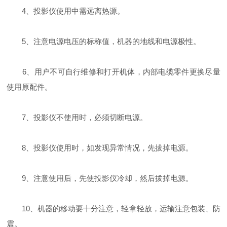
4、投影仪使用中需远离热源。
5、注意电源电压的标称值，机器的地线和电源极性。
6、用户不可自行维修和打开机体，内部电缆零件更换尽量
使用原配件。
7、投影仪不使用时，必须切断电源。
8、投影仪使用时，如发现异常情况，先拔掉电源。
9、注意使用后，先使投影仪冷却，然后拔掉电源。
10、机器的移动要十分注意，轻拿轻放，运输注意包装、防
震。