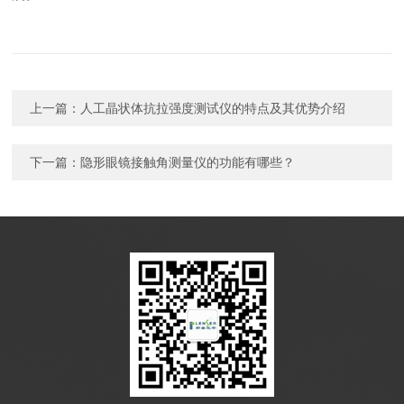
上一篇：
人工晶状体抗拉强度测试仪的特点及其优势介绍
下一篇：
隐形眼镜接触角测量仪的功能有哪些？