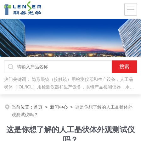
热门关键词：
隐形眼镜（接触镜）用检测仪器和生产设备，人工晶
状体（IOL/ICL）用检测仪器和生产设备，眼镜产品检测仪器，水气
处理环保设备
当前位置：
首页
>
新闻中心
>
这是你想了解的人工晶状体外
观测试仪吗？
这是你想了解的人工晶状体外观测试仪
吗？