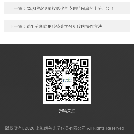
上一篇：
隐形眼镜测量投影仪的应用范围真的十分广泛！
下一篇：
简要分析隐形眼镜光学分析仪的操作方法
扫码关注
版权所有©2026 上海朗善光学仪器有限公司 All Rights Reserved