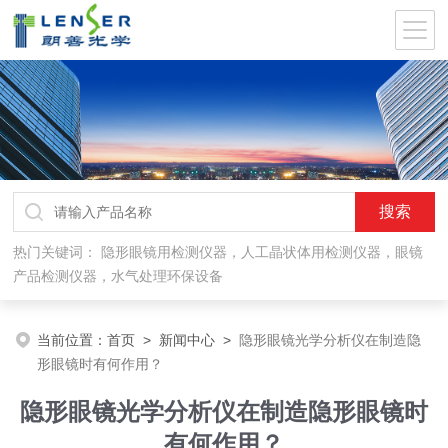
热门关键词：
隐形眼镜用检测仪器，人工晶状体用检测仪器，眼镜
产品检测仪器，水气处理环保设备
当前位置：
首页
>
新闻中心
>
隐形眼镜光学分析仪在制造隐
形眼镜时有何作用？
隐形眼镜光学分析仪在制造隐形眼镜时
有何作用？