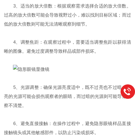
3、适当的放大倍数：根据观察需求选择合适的放大倍数。
过高的放大倍数可能会导致视野过小，难以找到目标区域；而过
低的放大倍数则可能无法清晰观察到细节。
4、调整焦距：在观察过程中，需要适当调整焦距以获得清
晰的图像。避免过度调整导致样品或部件损坏。
5、光源调整：确保光源亮度适中，既不过亮也不过暗。过
亮的光源可能会损伤观察者的眼睛，而过暗的光源则可能导致观
察不清楚。
6、避免直接接触：在操作过程中，避免隐形眼镜样品直接
接触镜头或其他敏感部件，以防止污染或损坏。