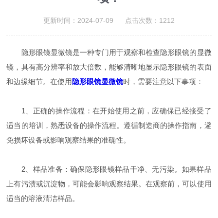
更新时间：2024-07-09 点击次数：1212
隐形眼镜显微镜是一种专门用于观察和检查隐形眼镜的显微
镜，具有高分辨率和放大倍数，能够清晰地显示隐形眼镜的表面
和边缘细节。在使用
隐形眼镜显微镜
时，需要注意以下事项：
1、正确的操作流程：在开始使用之前，应确保已经接受了
适当的培训，熟悉设备的操作流程。遵循制造商的操作指南，避
免损坏设备或影响观察结果的准确性。
2、样品准备：确保隐形眼镜样品干净、无污染。如果样品
上有污渍或沉淀物，可能会影响观察结果。在观察前，可以使用
适当的溶液清洁样品。