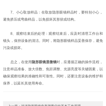
7、小心取放样品：在取放隐形眼镜样品时，要特别小心，
避免挤压或弯曲样品，以免损坏其形状或结构。
8、观察结束后的处理：观察结束后，应及时清理工作台和
镜头，保持设备的清洁。同时，将隐形眼镜样品妥善保存，避免
污染或损坏。
总之，在使用
隐形眼镜显微镜
时，应遵循正确的操作流程，
注意样品准备、放大倍数、焦距调整、光源亮度等关键因素，以
确保观察结果的准确性和可靠性。同时，还要注意设备的维护和
保养，以延长其使用寿命。