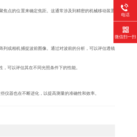
聚焦点的位置来确定焦距。这通常涉及到精密的机械移动装置
电话
微信扫一扫
阵列或相机捕捉波前图像。通过对波前的分析，可以评估透镜
性，可以评估其在不同光照条件下的性能。
些仪器也在不断进化，以提高测量的准确性和效率。