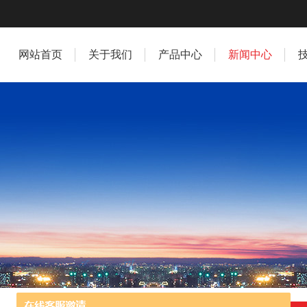
网站首页
关于我们
产品中心
新闻中心