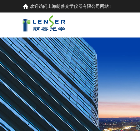
欢迎访问
上海朗善光学仪器有限公司
网站！