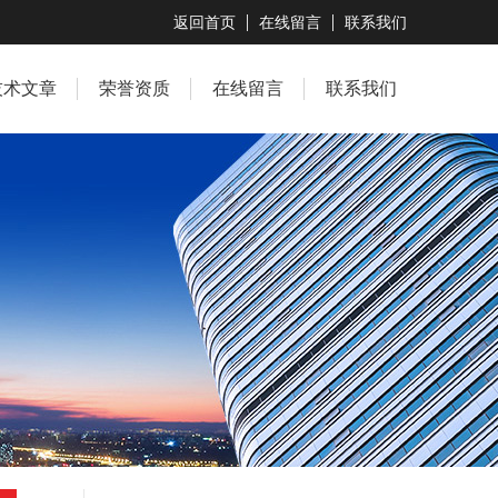
返回首页
在线留言
联系我们
技术文章
荣誉资质
在线留言
联系我们