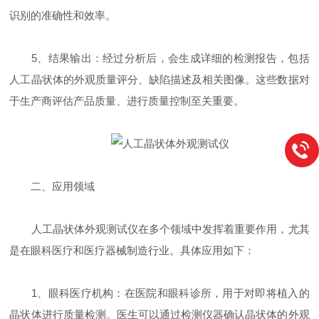
识别的准确性和效率。
5、结果输出：经过分析后，会生成详细的检测报告，包括
人工晶状体的外观质量评分、缺陷描述及相关图像。这些数据对
于生产商评估产品质量、进行质量控制至关重要。
二、应用领域
人工晶状体外观测试仪在多个领域中发挥着重要作用，尤其
是在眼科医疗和医疗器械制造行业。具体应用如下：
1、眼科医疗机构：在医院和眼科诊所，用于对即将植入的
晶状体进行质量检测。医生可以通过检测仪器确认晶状体的外观