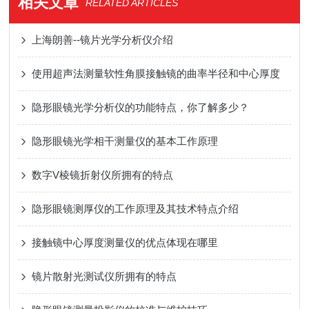
相关文章
RELATED ARTICLES
上海朗善--镜片光学分析仪介绍
使用超声法测量软性角膜接触镜的曲率半径和中心厚度
隐形眼镜光学分析仪的功能特点，你了解多少？
隐形眼镜光学相干测量仪的基本工作原理
数字V棱镜折射仪所拥有的特点
隐形眼镜测厚仪的工作原理及其技术特点介绍
接触镜中心厚度测量仪的优点体现在哪里
镜片散射光测试仪所拥有的特点