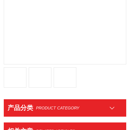
产品分类
PRODUCT CATEGORY