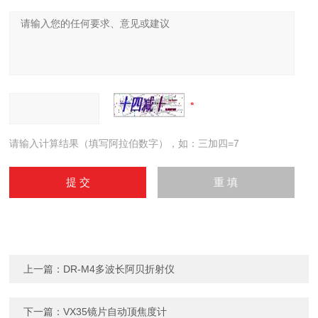
请输入计算结果（填写阿拉伯数字），如：三加四=7
上一篇：
DR-M4多波长阿贝折射仪
下一篇：
VX35镜片自动顶焦度计