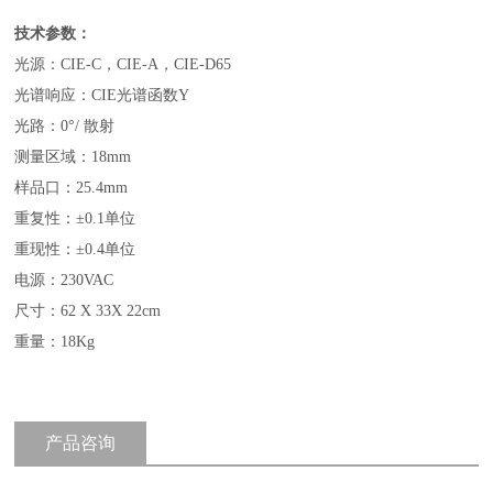
技术参数：
光源：CIE-C，CIE-A，CIE-D65
光谱响应：CIE光谱函数Y
光路：0°/ 散射
测量区域：18mm
样品口：25.4mm
重复性：±0.1单位
重现性：±0.4单位
电源：230VAC
尺寸：62 X 33X 22cm
重量：18Kg
产品咨询