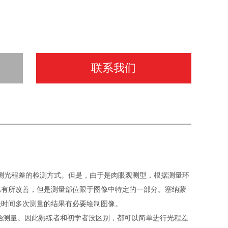
联系我们
量检测光程差的检测方式。但是，由于是肉眼观测型，根据测量环
比有所改善，但是测量部位限于图像中特定的一部分。塞纳蒙
长时间多次测量的结果有必要绘制图像。
开始测量。因此熟练者和初学者没区别，都可以简单进行光程差