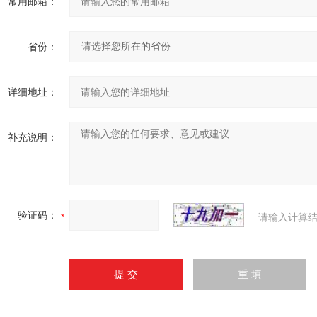
常用邮箱：
省份：
详细地址：
补充说明：
验证码：
请输入计算结