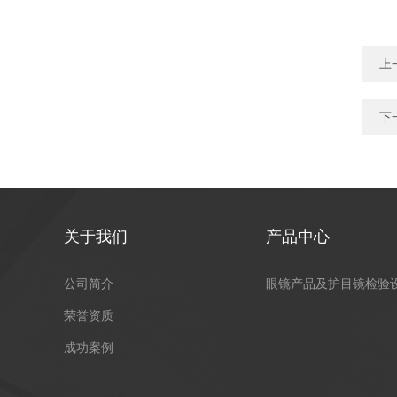
上
下
关于我们
产品中心
公司简介
眼镜产品及护目镜检验
荣誉资质
成功案例