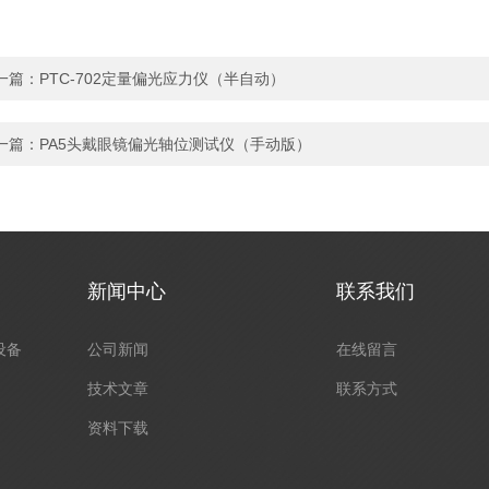
一篇：
PTC-702定量偏光应力仪（半自动）
一篇：
PA5头戴眼镜偏光轴位测试仪（手动版）
新闻中心
联系我们
设备
公司新闻
在线留言
技术文章
联系方式
资料下载