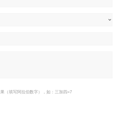
果（填写阿拉伯数字），如：三加四=7