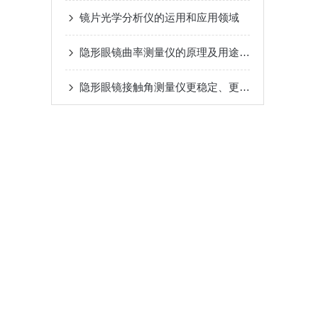
镜片光学分析仪的运用和应用领域
隐形眼镜曲率测量仪的原理及用途，知道的人少之又少！
隐形眼镜接触角测量仪更稳定、更、更多样化的机械结构