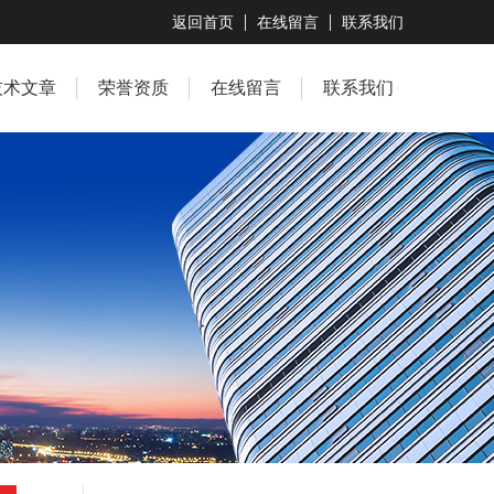
返回首页
在线留言
联系我们
技术文章
荣誉资质
在线留言
联系我们