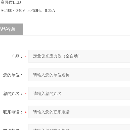
高强度LED
C100～240V 50/60Hz 0.35A
产品咨询
产品：
您的单位：
您的姓名：
联系电话：