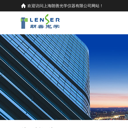
欢迎访问
上海朗善光学仪器有限公司
网站！