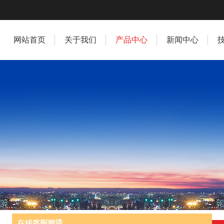
网站首页
关于我们
产品中心
新闻中心