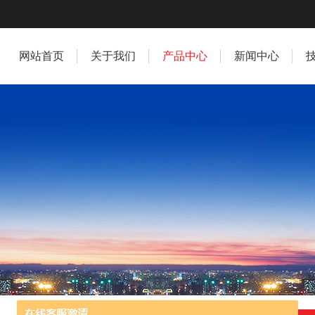
网站首页
关于我们
产品中心
新闻中心