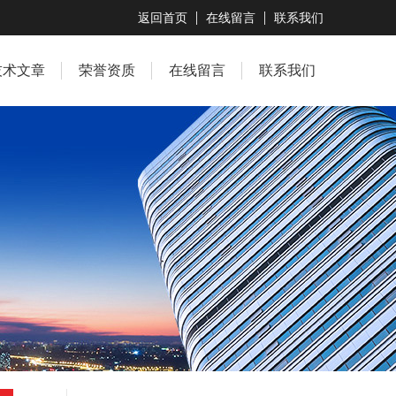
返回首页
在线留言
联系我们
技术文章
荣誉资质
在线留言
联系我们