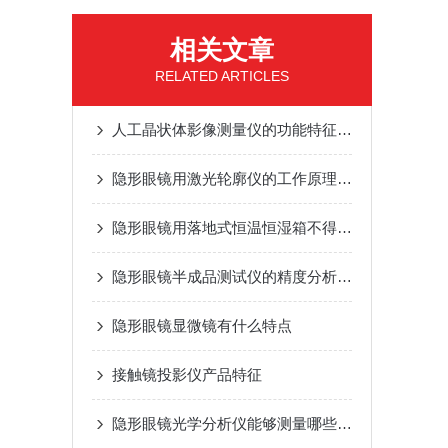
相关文章
RELATED ARTICLES
人工晶状体影像测量仪的功能特征，你值得收藏起来
隐形眼镜用激光轮廓仪的工作原理及维护保养
隐形眼镜用落地式恒温恒湿箱不得不说的优点？
隐形眼镜半成品测试仪的精度分析与优化
隐形眼镜显微镜有什么特点
接触镜投影仪产品特征
隐形眼镜光学分析仪能够测量哪些参数？