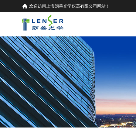
欢迎访问
上海朗善光学仪器有限公司
网站！