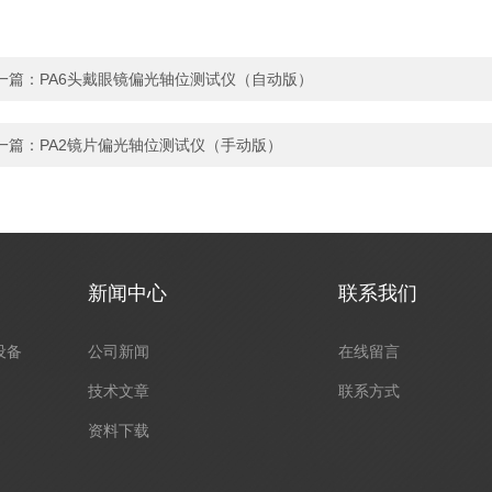
一篇：
PA6头戴眼镜偏光轴位测试仪（自动版）
一篇：
PA2镜片偏光轴位测试仪（手动版）
新闻中心
联系我们
设备
公司新闻
在线留言
技术文章
联系方式
资料下载