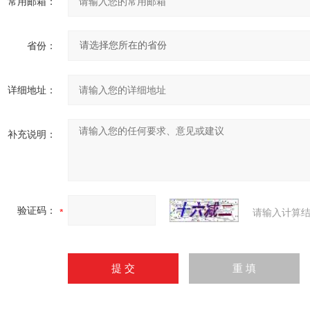
常用邮箱：
省份：
详细地址：
补充说明：
验证码：
请输入计算结