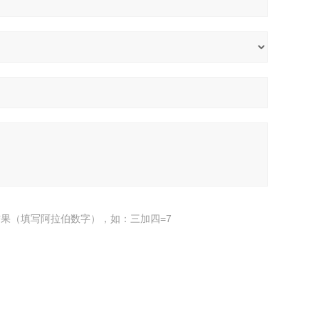
果（填写阿拉伯数字），如：三加四=7