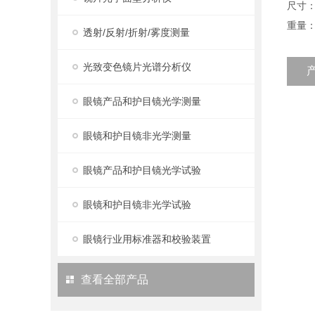
尺寸：L
重量：8
透射/反射/折射/雾度测量
光致变色镜片光谱分析仪
眼镜产品和护目镜光学测量
眼镜和护目镜非光学测量
眼镜产品和护目镜光学试验
眼镜和护目镜非光学试验
眼镜行业用标准器和校验装置
查看全部产品