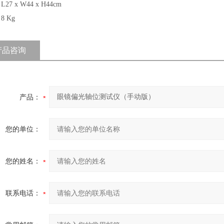
27 x W44 x H44cm
 Kg
产品咨询
产品：
您的单位：
您的姓名：
联系电话：