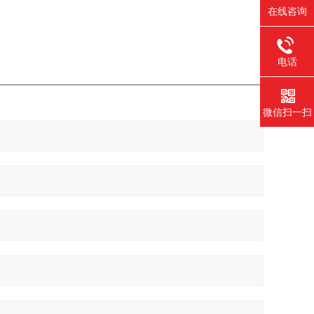
在线咨询
电话
微信扫一扫