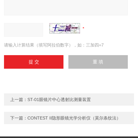
请输入计算结果（填写阿拉伯数字），如：三加四=7
上一篇：
ST-01眼镜片中心透射比测量装置
下一篇：
CONTEST II隐形眼镜光学分析仪（莫尔条纹法）