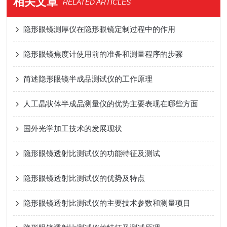
相关文章
RELATED ARTICLES
隐形眼镜测厚仪在隐形眼镜定制过程中的作用
隐形眼镜焦度计使用前的准备和测量程序的步骤
简述隐形眼镜半成品测试仪的工作原理
人工晶状体半成品测量仪的优势主要表现在哪些方面
国外光学加工技术的发展现状
隐形眼镜透射比测试仪的功能特征及测试
隐形眼镜透射比测试仪的优势及特点
隐形眼镜透射比测试仪的主要技术参数和测量项目