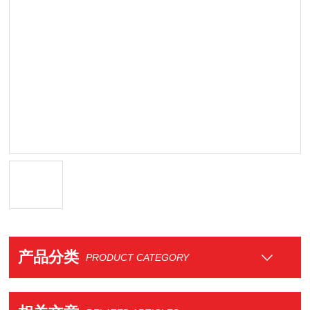
产品分类
PRODUCT CATEGORY