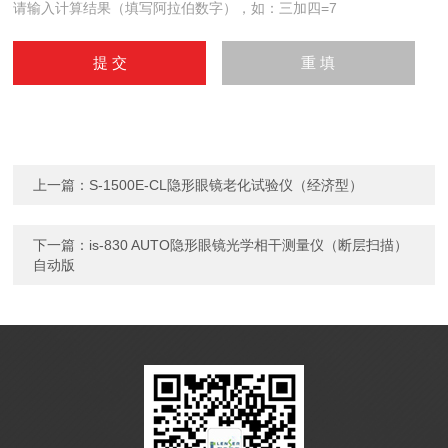
请输入计算结果（填写阿拉伯数字），如：三加四=7
上一篇：
S-1500E-CL隐形眼镜老化试验仪（经济型）
下一篇：
is-830 AUTO隐形眼镜光学相干测量仪（断层扫描）
自动版