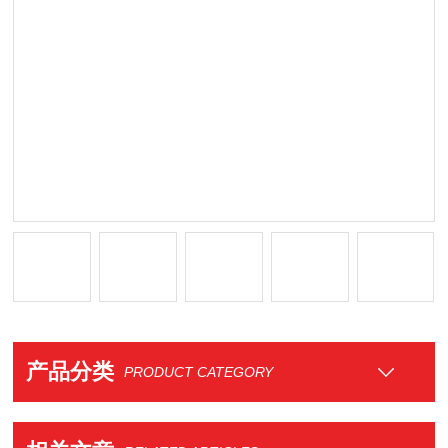
产品分类
PRODUCT CATEGORY