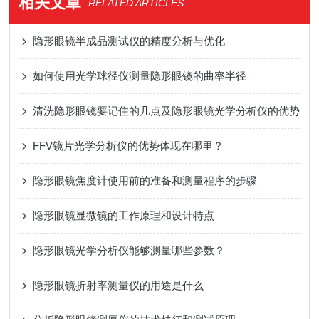
相关文章
RELATED ARTICLES
隐形眼镜半成品测试仪的精度分析与优化
如何使用光学球径仪测量隐形眼镜的曲率半径
清洗隐形眼镜要记住的几点及隐形眼镜光学分析仪的优势
FFV镜片光学分析仪的优势体现在哪里？
隐形眼镜焦度计使用前的准备和测量程序的步骤
隐形眼镜显微镜的工作原理和设计特点
隐形眼镜光学分析仪能够测量哪些参数？
隐形眼镜折射率测量仪的用途是什么