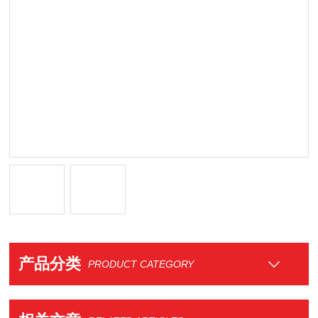
产品分类
PRODUCT CATEGORY