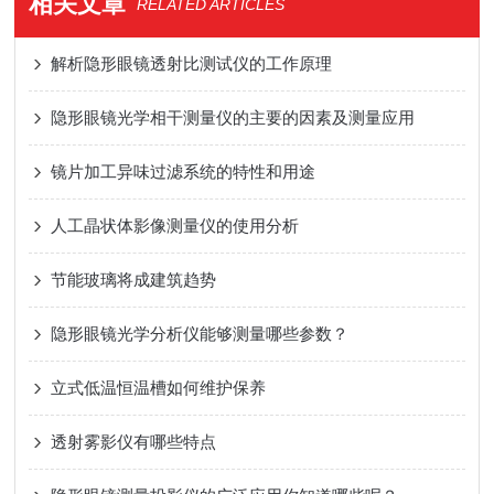
相关文章
RELATED ARTICLES
解析隐形眼镜透射比测试仪的工作原理
隐形眼镜光学相干测量仪的主要的因素及测量应用
镜片加工异味过滤系统的特性和用途
人工晶状体影像测量仪的使用分析
节能玻璃将成建筑趋势
隐形眼镜光学分析仪能够测量哪些参数？
立式低温恒温槽如何维护保养
透射雾影仪有哪些特点