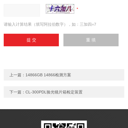
请输入计算结果（填写阿拉伯数字），如：三加四=7
上一篇：
14866GB 14866检测方案
下一篇：
CL-300PDL验光镜片箱检定装置