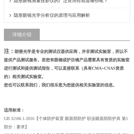
隐形眼镜测量投影仪的广泛应用你知道哪些呢？
隐形眼镜光学分析仪的原理与应用解析
详细介绍
注：
朗善光学是专业的测试仪器供应商，并非测试实验室，所以不
提供产品测试服务。若您有眼镜或护目镜产品需要具有资质的实验室
进行测试和提供测试报告，可以直接联系（具有CMA+CNAS资质
的）相关测试实验室。
您也可以联系我们，我们很乐意为您提供相关实验室的信息。
适用标准：
GB 32166.1-2016【个体防护装置 眼面部防护 职业眼面部防护具 第1
部分：要求】