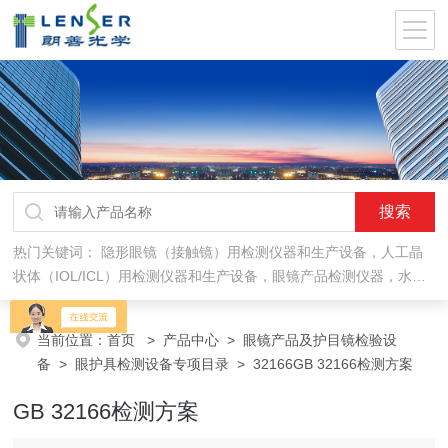
热门关键词：
隐形眼镜（接触镜）用检测仪器和生产设备，人工晶
状体（IOL/ICL）用检测仪器和生产设备，眼镜产品检测仪器，水气
处理环保设备
当前位置：
首页
>
产品中心
>
眼镜产品及护目镜检验设
备
>
眼护具检测设备专项目录
> 32166GB 32166检测方案
GB 32166检测方案