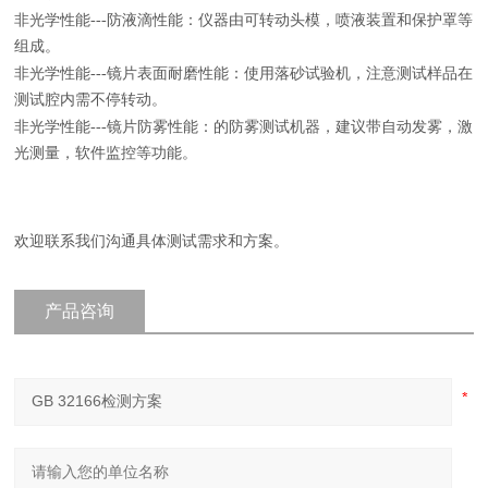
非光学性能---防液滴性能：仪器由可转动头模，喷液装置和保护罩等
组成。
非光学性能---镜片表面耐磨性能：使用落砂试验机，注意测试样品在
测试腔内需不停转动。
非光学性能---镜片防雾性能：的防雾测试机器，建议带自动发雾，激
光测量，软件监控等功能。
欢迎联系我们沟通具体测试需求和方案。
产品咨询