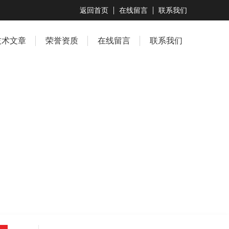
返回首页
在线留言
联系我们
技术文章
荣誉资质
在线留言
联系我们