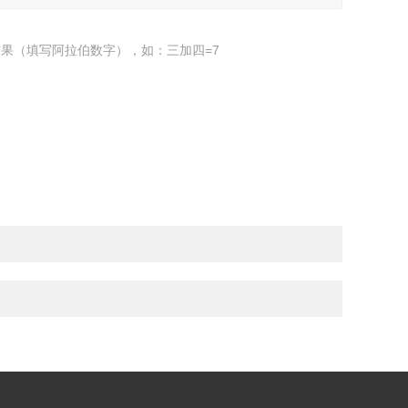
果（填写阿拉伯数字），如：三加四=7