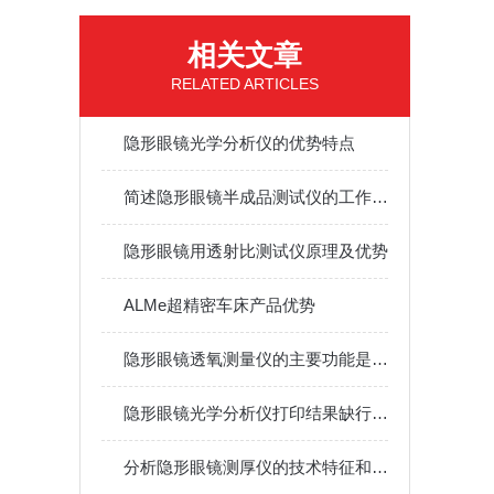
相关文章
RELATED ARTICLES
隐形眼镜光学分析仪的优势特点
简述隐形眼镜半成品测试仪的工作原理
隐形眼镜用透射比测试仪原理及优势
ALMe超精密车床产品优势
隐形眼镜透氧测量仪的主要功能是什么？
隐形眼镜光学分析仪打印结果缺行可能的原因
分析隐形眼镜测厚仪的技术特征和测试原理