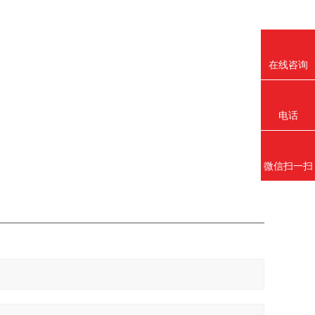
在线咨询
电话
微信扫一扫