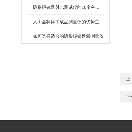
隐形眼镜透射比测试仪的10个主要功能
人工晶状体半成品测量仪的优势主要表现在哪些方面
如何选择适合的隐形眼镜透氧测量仪
上
下