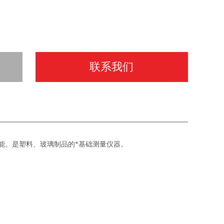
联系我们
能。是塑料、玻璃制品的*基础测量仪器。