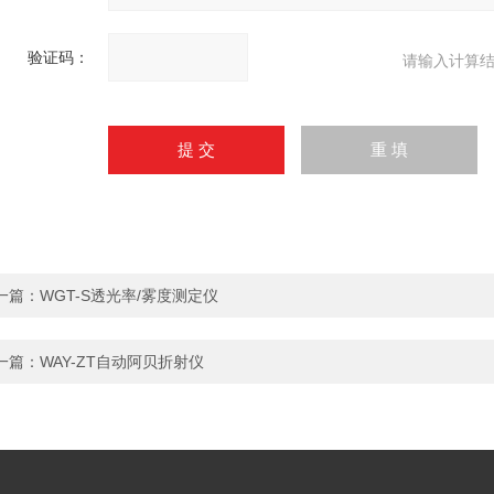
验证码：
请输入计算结
一篇：
WGT-S透光率/雾度测定仪
一篇：
WAY-ZT自动阿贝折射仪