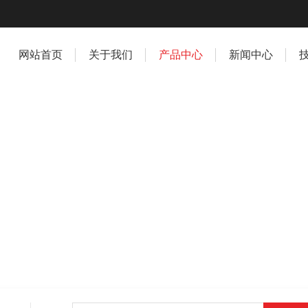
网站首页
关于我们
产品中心
新闻中心