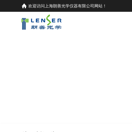
欢迎访问
上海朗善光学仪器有限公司
网站！