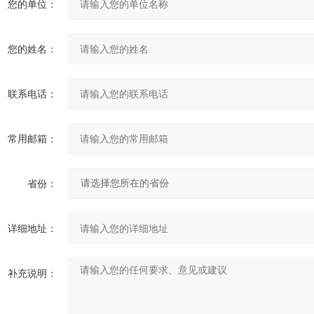
您的单位：
您的姓名：
联系电话：
常用邮箱：
省份：
详细地址：
补充说明：