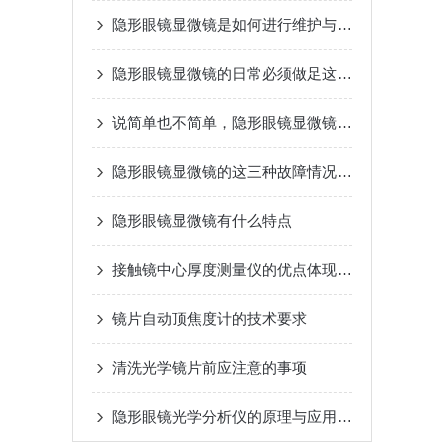
隐形眼镜显微镜是如何进行维护与保养的？
隐形眼镜显微镜的日常必须做足这些维护和保养
说简单也不简单，隐形眼镜显微镜的日常维护工作一定要注意
隐形眼镜显微镜的这三种故障情况一定要掌握
隐形眼镜显微镜有什么特点
接触镜中心厚度测量仪的优点体现在哪里
镜片自动顶焦度计的技术要求
清洗光学镜片前应注意的事项
隐形眼镜光学分析仪的原理与应用解析