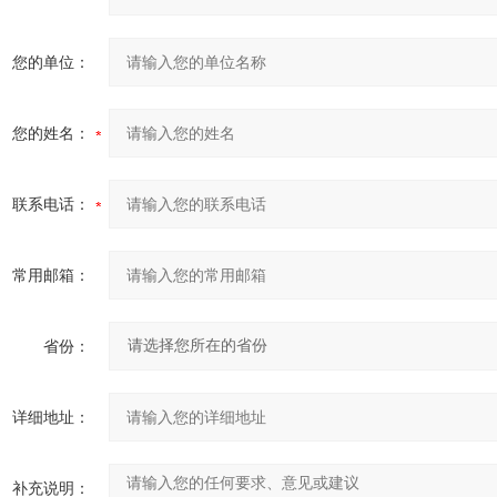
您的单位：
您的姓名：
联系电话：
常用邮箱：
省份：
详细地址：
补充说明：