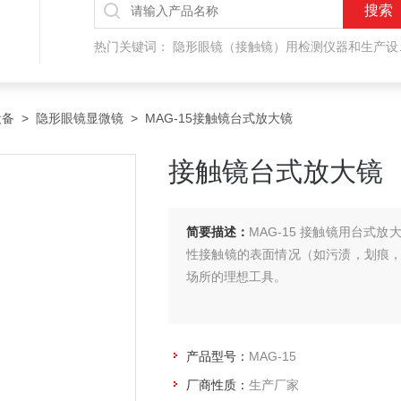
热门关键词：
隐形眼镜（接触镜）用检测仪器和生产设备，人工晶状体（IOL/ICL）用检测仪器和生产设备，眼镜产品检测仪器，水气处理环保设备
设备
>
隐形眼镜显微镜
> MAG-15接触镜台式放大镜
接触镜台式放大镜
简要描述：
MAG-15 接触镜用台
性接触镜的表面情况（如污渍，划痕
场所的理想工具。
产品型号：
MAG-15
厂商性质：
生产厂家