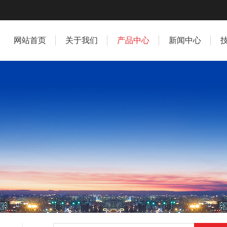
网站首页
关于我们
产品中心
新闻中心