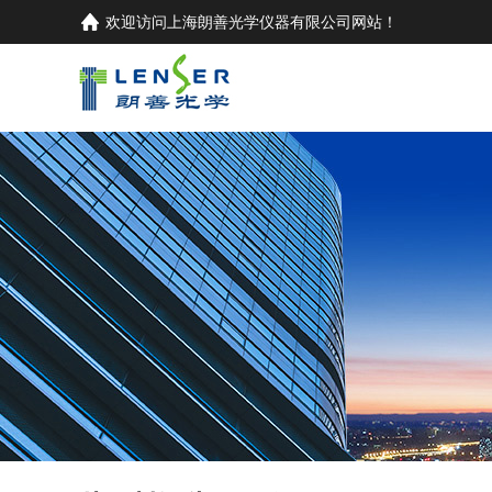
欢迎访问
上海朗善光学仪器有限公司
网站！