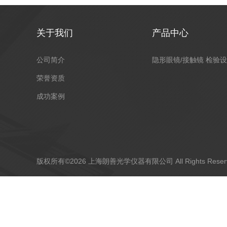
关于我们
产品中心
公司简介
隐形眼镜/接触镜 检验
荣誉资质
成功案例
版权所有©2026 上海朗善光学仪器有限公司 All Rights Res