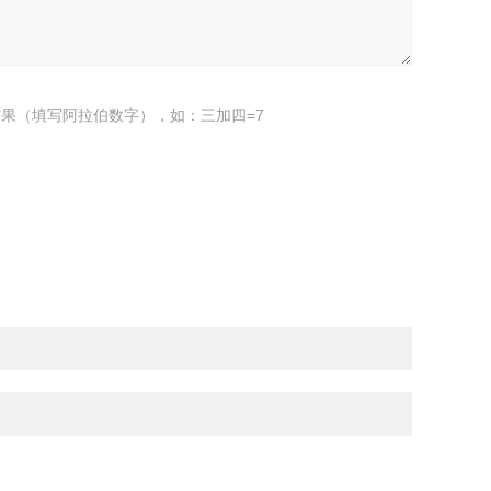
果（填写阿拉伯数字），如：三加四=7