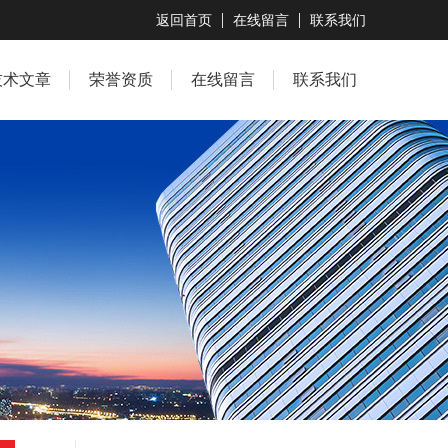
返回首页
在线留言
联系我们
技术文章
荣誉资质
在线留言
联系我们