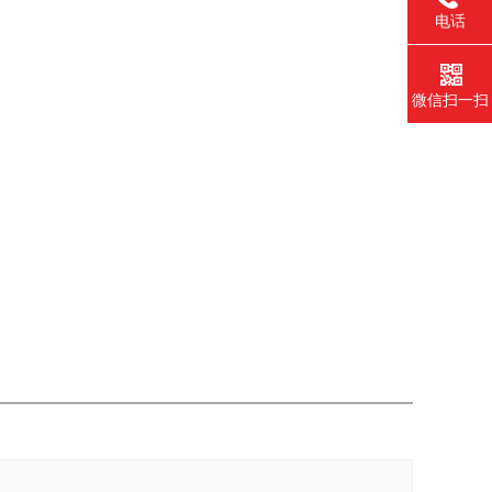
电话
微信扫一扫