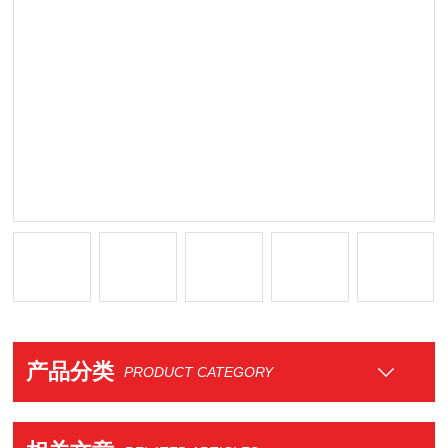
产品分类
PRODUCT CATEGORY