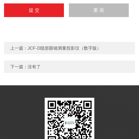
上一篇：
JCF-D隐形眼镜测量投影仪（数字版）
下一篇：没有了