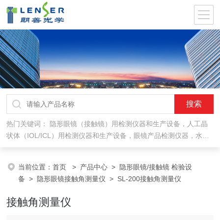
热门关键词：
隐形眼镜（接触镜）用检测仪器和生产设备，人工晶
状体（IOL/ICL）用检测仪器和生产设备，眼镜产品检测仪器，水气
处理环保设备
当前位置：
首页
>
产品中心
>
隐形眼镜/接触镜 检验设
备
>
隐形眼镜接触角测量仪
> SL-200接触角测量仪
接触角测量仪