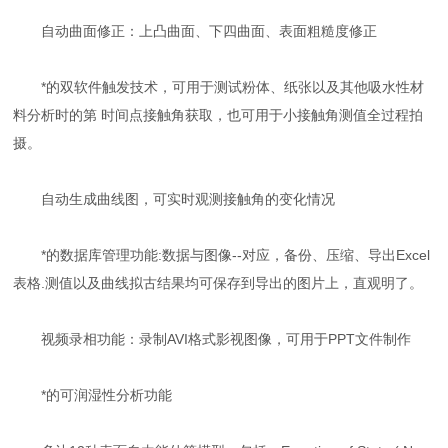
自动曲面修正：上凸曲面、下四曲面、表面粗糙度修正
*的双软件触发技术，可用于测试粉体、纸张以及其他吸水性材
料分析时的第 时间点接触角获取，也可用于小接触角测值全过程拍
摄。
自动生成曲线图，可实时观测接触角的变化情况
*的数据库管理功能:数据与图像--对应，备份、压缩、导出Excel
表格.测值以及曲线拟古结果均可保存到导出的图片上，直观明了。
视频录相功能：录制AVI格式影视图像，可用于PPT文件制作
*的可润湿性分析功能