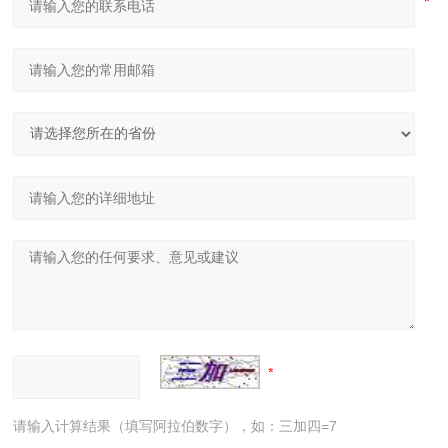
请输入计算结果（填写阿拉伯数字），如：三加四=7