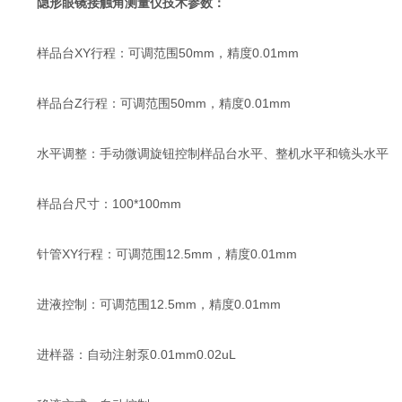
隐形眼镜接触角测量仪
技术参数：
样品台XY行程：可调范围50mm，精度0.01mm
样品台Z行程：可调范围50mm，精度0.01mm
水平调整：手动微调旋钮控制样品台水平、整机水平和镜头水平
样品台尺寸：100*100mm
针管XY行程：可调范围12.5mm，精度0.01mm
进液控制：可调范围12.5mm，精度0.01mm
进样器：自动注射泵0.01mm0.02uL