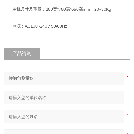
主机尺寸及重量：250宽*750深*650高mm，23~30Kg
电源：AC100~240V 50/60Hz
产品咨询