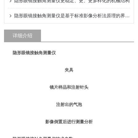
隐形眼镜接触角测量仪更稳定、更、更多样化的机械结构
隐形眼镜接触角测量仪是基于标准影像分析法原理的界面化学测试系统
详细介绍
隐形眼镜接触角测量仪
夹具
镜片样品和注射针头
注射出的气泡
影像倒置后进行测量分析