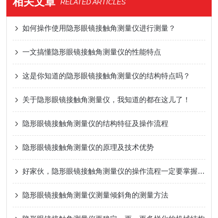
相关文章
RELATED ARTICLES
如何操作使用隐形眼镜接触角测量仪进行测量？
一文搞懂隐形眼镜接触角测量仪的性能特点
这是你知道的隐形眼镜接触角测量仪的结构特点吗？
关于隐形眼镜接触角测量仪，我知道的都在这儿了！
隐形眼镜接触角测量仪的结构特征及操作流程
隐形眼镜接触角测量仪的原理及技术优势
好家伙，隐形眼镜接触角测量仪的操作流程一定要掌握详细呢
隐形眼镜接触角测量仪测量倾斜角的测量方法