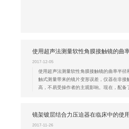
使用超声法测量软性角膜接触镜的曲
2017-12-05
使用超声法测量软性角膜接触镜的曲率半径
触式测量带来的镜片变形误差，仪器在非接
高，不易受操作者的主观影响。现在，配备
度，即可计算出相应的基弧曲率半径。测量方
镜架镀层结合力压迫器在临床中的使
2017-11-26