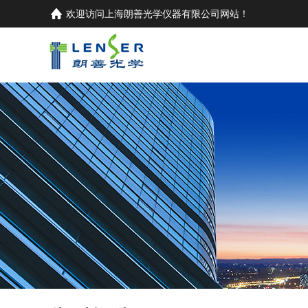
欢迎访问
上海朗善光学仪器有限公司
网站！