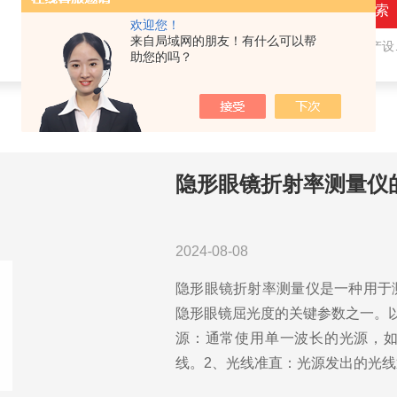
欢迎您！
来自局域网的朋友！有什么可以帮
热门关键词：
隐形眼镜（接触镜）用检测仪器和生产设备，人工晶状体（IOL/ICL）用检测仪器和生产设备，眼镜产品检测仪器，水气处理环保设备
助您的吗？
隐形眼镜折射率测量仪
2024-08-08
隐形眼镜折射率测量仪是一种用于
隐形眼镜屈光度的关键参数之一。
源：通常使用单一波长的光源，如
线。2、光线准直：光源发出的光线通