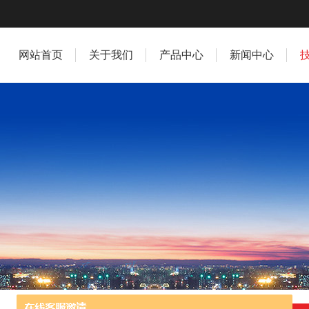
网站首页
关于我们
产品中心
新闻中心