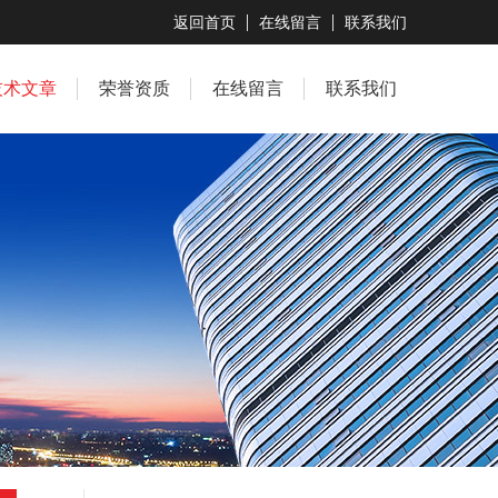
返回首页
在线留言
联系我们
技术文章
荣誉资质
在线留言
联系我们