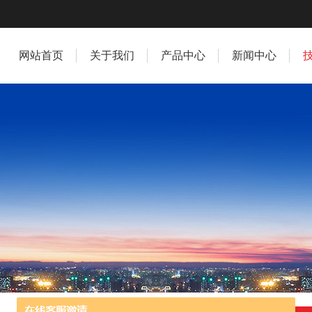
网站首页
关于我们
产品中心
新闻中心