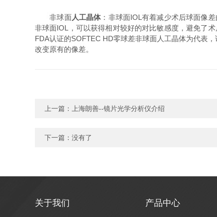
非球面
人工晶体
：非球面IOL有着减少术后球面像
非球面IOL，可以获得相对较好的对比敏感度，避免了
FDA认证的SOFTEC HD零球差非球面人工晶体为代表
改变原有的像差。
上一篇：
上海朗善--镜片光学分析仪介绍
下一篇：没有了
关于我们
产品中心