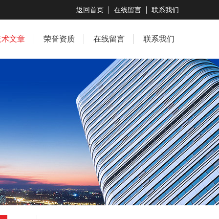
返回首页
在线留言
联系我们
技术文章
荣誉资质
在线留言
联系我们