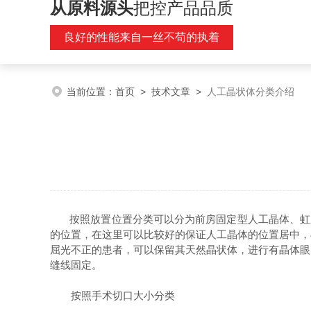
从原料源头
把控产品品质
良好的性能来自一丝不苟的执着
当前位置：
首页
>
技术文章
>
人工晶状体分类介绍
按照放置位置分类可以分为前房固定型人工晶体、虹
的位置，在这里可以比较好的保证人工晶体的位置居中，
屈光不正的患者，可以保留其天然晶状体，进行有晶体眼的
缝线固定。
按照手术切口大小分类