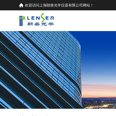
欢迎访问
上海朗善光学仪器有限公司
网站！