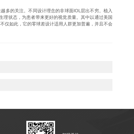
越多的关注。不同设计理念的非球面IOL层出不穷。植入
近生理状态，为患者带来更好的视觉质量。其中以通过美国
25D，不仅如此，它的零球差设计适用人群更加普遍，并且不会