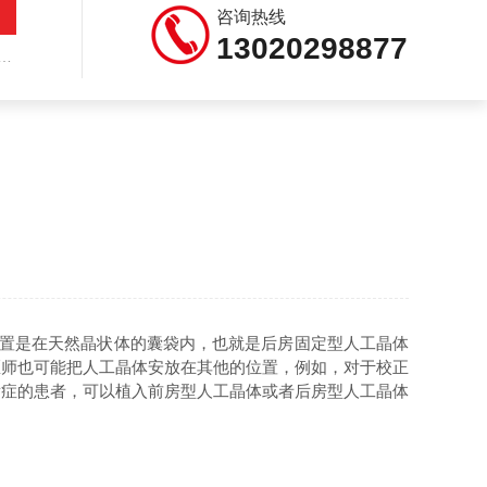
咨询热线
13020298877
位置是在天然晶状体的囊袋内，也就是后房固定型人工晶体
医师也可能把人工晶体安放在其他的位置，例如，对于校正
并发症的患者，可以植入前房型人工晶体或者后房型人工晶体