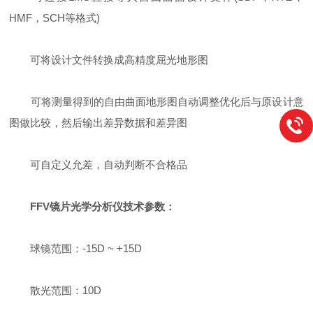
HMF，SCH等格式)
可将设计文件转换成高精度屈光地形图
可将测量得到的自由曲面地形图自动调整优化后与原设计意
图做比较，然后输出差异数据和差异图
可自定义允差，自动判断不合格品
FFV镜片光学分析仪
技术参数：
球镜范围：-15D ~ +15D
散光范围：10D