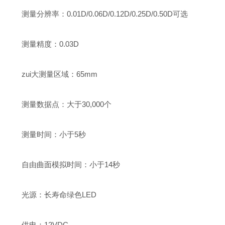
测量分辨率：0.01D/0.06D/0.12D/0.25D/0.50D可选
测量精度：0.03D
zui大测量区域：65mm
测量数据点：大于30,000个
测量时间：小于5秒
自由曲面模拟时间：小于14秒
光源：长寿命绿色LED
供电：12VDC