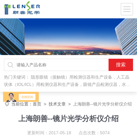
热门关键词：
隐形眼镜（接触镜）用检测仪器和生产设备，人工晶
状体（IOL/ICL）用检测仪器和生产设备，眼镜产品检测仪器，水气
处理环保设备
当前位置：
首页
>
技术文章
>
上海朗善--镜片光学分析仪介绍
上海朗善--镜片光学分析仪介绍
更新时间：2017-05-18 点击次数：5074