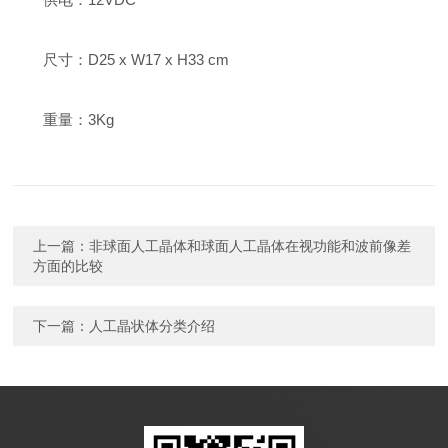
尺寸：D25 x W17 x H33 cm
重量：3Kg
上一篇：
非球面人工晶体和球面人工晶体在视功能和波前像差
方面的比较
下一篇：
人工晶状体分类介绍