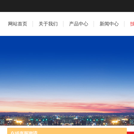
网站首页
关于我们
产品中心
新闻中心