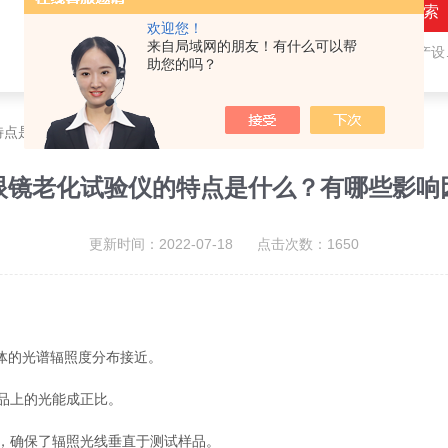
欢迎您！
来自局域网的朋友！有什么可以帮
热门关键词：
隐形眼镜（接触镜）用检测仪器和生产设备，人工晶状体（IOL/ICL）用检测仪器和生产设备，眼镜产品检测仪器，水气处理环保设备
助您的吗？
特点是什么？有哪些影响因素？
眼镜老化试验仪的特点是什么？有哪些影响
更新时间：2022-07-18 点击次数：1650
体的光谱辐照度分布接近。
品上的光能成正比。
，确保了辐照光线垂直于测试样品。