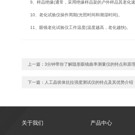
9、样品绝缘(通常，采用绝缘样品架的户外样品其老化速度
10、老化试验仪操作周期(光照时间和潮湿时间)。
11、眼镜老化试验仪工作温度(温度越高，老化越快)。
上一篇：
3分钟带你了解隐形眼镜曲率测量仪的特点和原
下一篇：
人工晶状体抗拉强度测试仪的特点及其优势介绍
关于我们
产品中心