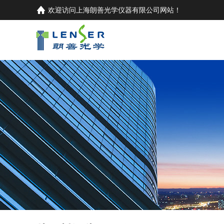
欢迎访问
上海朗善光学仪器有限公司
网站！