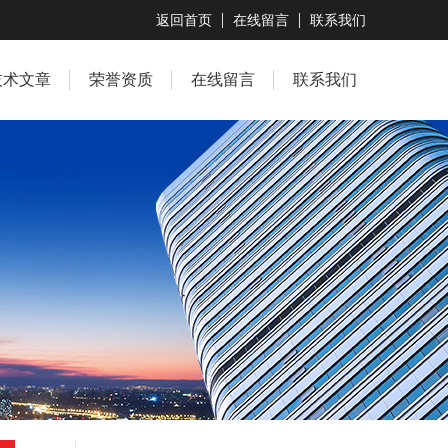
返回首页
在线留言
联系我们
技术文章
荣誉资质
在线留言
联系我们