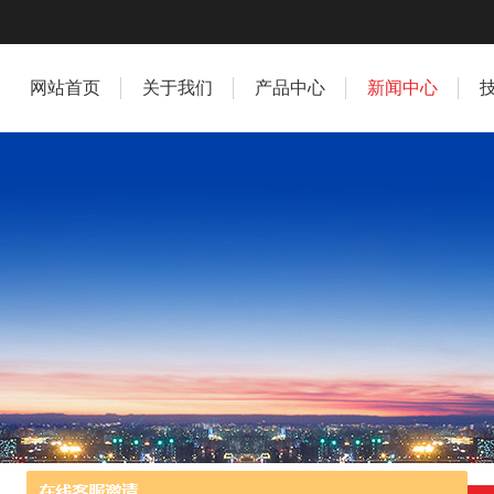
网站首页
关于我们
产品中心
新闻中心