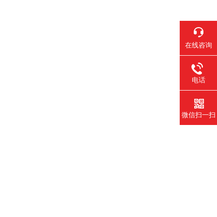
在线咨询
电话
微信扫一扫