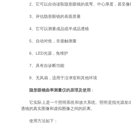
2、它可以自动读取隐形眼镜的底弯、中心厚度，甚至像
3、评估隐形眼镜的表面质量
4、它可以测量成品或半成品透镜
5、自动对焦，非接触测量
6、LED光源，免维护
7、具有自诊断功能
8、无风扇，适用于洁净室和其他环境
隐形眼镜曲率测量仪的原理及使用
：
它实际上是一个照明系统和放大系统。照明是指光源发出的
透镜的真实图像和虚拟图像之间的距离。
使用方法如下：