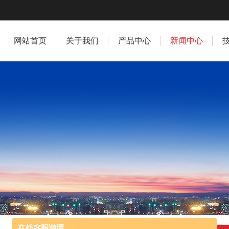
网站首页
关于我们
产品中心
新闻中心