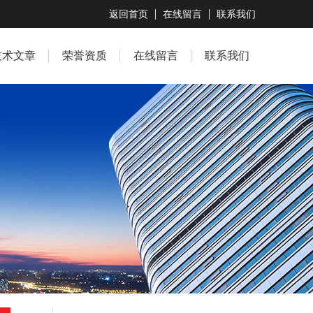
返回首页
在线留言
联系我们
技术文章
荣誉资质
在线留言
联系我们