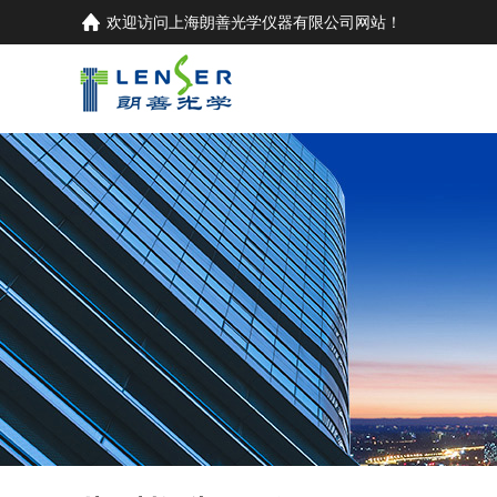
欢迎访问
上海朗善光学仪器有限公司
网站！