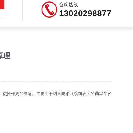
咨询热线
13020298877
原理
计使操作更加舒适。主要用于测量隐形眼镜前表面的曲率半径