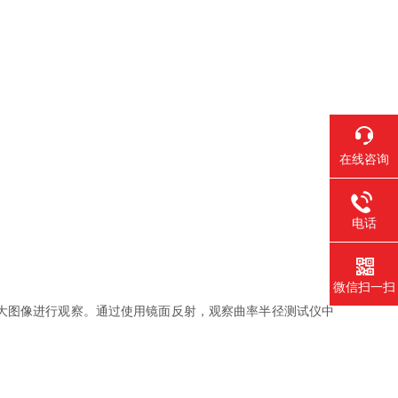
在线咨询
电话
微信扫一扫
大图像进行观察。通过使用镜面反射，观察曲率半径测试仪中