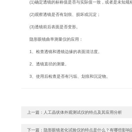
(1)确定透镜的标称值是否与实际值一致，或者是未知规
(2)观察透镜是否有划痕、损坏或沉淀；
(3)透镜前后表面是否变形。
隐形眼镜曲率测量仪的应用：
1、检查透镜和透镜边缘的表面清洁度。
2、透镜直径的测量。
3、使用后检查是否有污垢、划痕和沉淀物。
上一篇：
人工晶状体外观测试仪的特点及其应用分析
下一篇：
隐形眼镜老化试验仪的特点是什么？有哪些影响