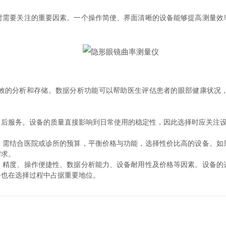
要关注的重要因素。一个操作简便、界面清晰的设备能够提高测量效
的分析和存储。数据分析功能可以帮助医生评估患者的眼部健康状况，
服务。设备的质量直接影响到日常使用的稳定性，因此选择时应关注设
结合医院或诊所的预算，平衡价格与功能，选择性价比高的设备。如
需求。
度、操作便捷性、数据分析能力、设备耐用性及价格等因素。设备的
务也在选择过程中占据重要地位。