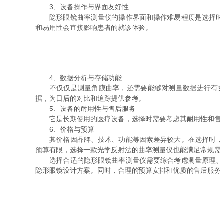
3、设备操作与界面友好性
隐形眼镜曲率测量仪的操作界面和操作难易程度是选择时需
和易用性会直接影响患者的就诊体验。
4、数据分析与存储功能
不仅仅是测量角膜曲率，还需要能够对测量数据进行有效
据，为日后的对比和追踪提供参考。
5、设备的耐用性与售后服务
它是长期使用的医疗设备，选择时需要考虑其耐用性和售后
6、价格与预算
其价格因品牌、技术、功能等因素差异较大。在选择时，需
预算有限，选择一款光学反射法的曲率测量仪也能满足常规
选择合适的隐形眼镜曲率测量仪需要综合考虑测量原理、精
隐形眼镜设计方案。同时，合理的预算安排和优质的售后服