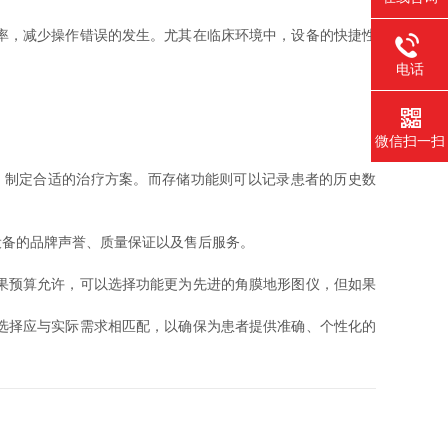
率，减少操作错误的发生。尤其在临床环境中，设备的快捷性
电话
微信扫一扫
制定合适的治疗方案。而存储功能则可以记录患者的历史数
备的品牌声誉、质量保证以及售后服务。
果预算允许，可以选择功能更为先进的角膜地形图仪，但如果
选择应与实际需求相匹配，以确保为患者提供准确、个性化的