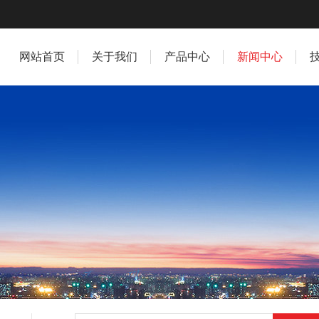
网站首页
关于我们
产品中心
新闻中心