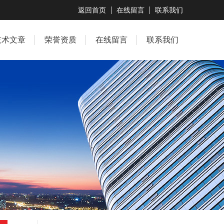
返回首页
在线留言
联系我们
技术文章
荣誉资质
在线留言
联系我们