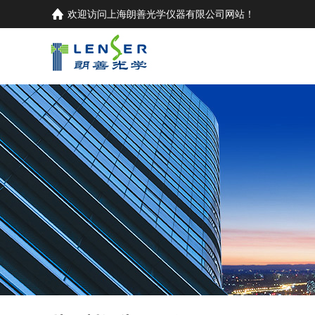
欢迎访问
上海朗善光学仪器有限公司
网站！