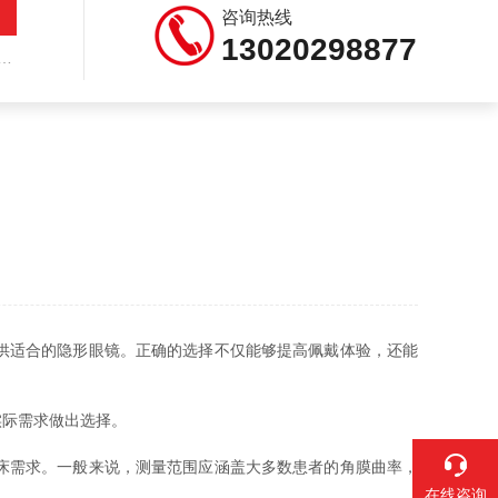
咨询热线
13020298877
供适合的隐形眼镜。正确的选择不仅能够提高佩戴体验，还能
际需求做出选择。
床需求。一般来说，测量范围应涵盖大多数患者的角膜曲率，
在线咨询