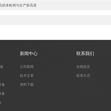
工晶状体检测与生产新高度
新闻中心
联系我们
设备
公司新闻
在线留言
技术文章
联系方式
设备
资料下载
设备
备